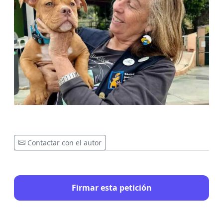
Contactar con el autor
Firmar esta petición