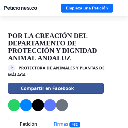
Peticiones.co
Empieza una Petición
POR LA CREACIÓN DEL
DEPARTAMENTO DE
PROTECCIÓN Y DIGNIDAD
ANIMAL ANDALUZ
PROTECTORA DE ANIMALES Y PLANTAS DE
P
MÁLAGA
·
Compartir en Facebook
Petición
Firmas
432