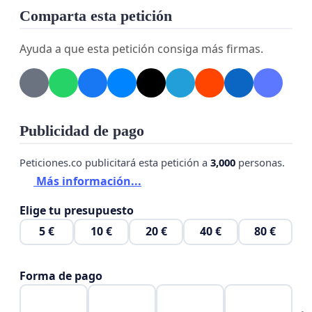
Comparta esta petición
Ayuda a que esta petición consiga más firmas.
Publicidad de pago
Peticiones.co publicitará esta petición a
3,000
personas.
Más información...
Elige tu presupuesto
5 €
10 €
20 €
40 €
80 €
Forma de pago