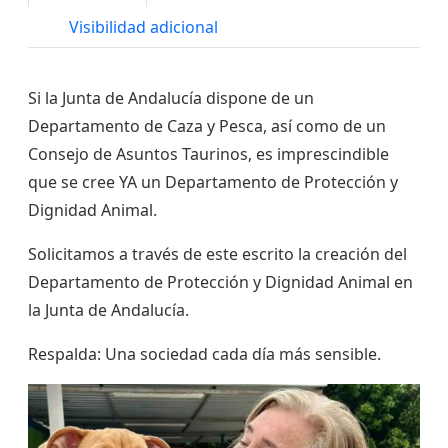
Visibilidad adicional
Si la Junta de Andalucía dispone de un
Departamento de Caza y Pesca, así como de un
Consejo de Asuntos Taurinos, es imprescindible
que se cree YA un Departamento de Protección y
Dignidad Animal.
Solicitamos a través de este escrito la creación del
Departamento de Protección y Dignidad Animal en
la Junta de Andalucía.
Respalda: Una sociedad cada día más sensible.