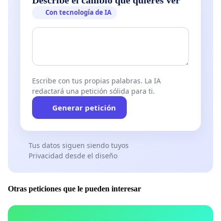
Con tecnología de IA
Escribe con tus propias palabras. La IA
redactará una petición sólida para ti.
Generar petición
Tus datos siguen siendo tuyos
Privacidad desde el diseño
Otras peticiones que le pueden interesar