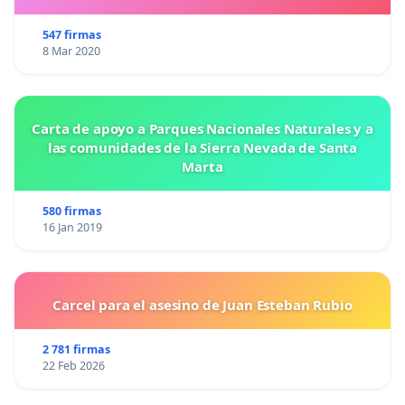
547 firmas
8 Mar 2020
Carta de apoyo a Parques Nacionales Naturales y a
las comunidades de la Sierra Nevada de Santa
Marta
580 firmas
16 Jan 2019
Carcel para el asesino de Juan Esteban Rubio
2 781 firmas
22 Feb 2026