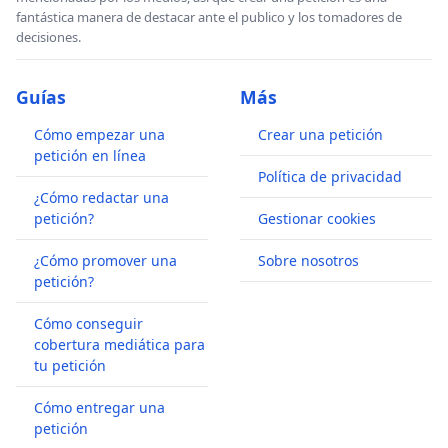
fantástica manera de destacar ante el publico y los tomadores de
decisiones.
Guías
Más
Cómo empezar una
Crear una petición
petición en línea
Política de privacidad
¿Cómo redactar una
petición?
Gestionar cookies
¿Cómo promover una
Sobre nosotros
petición?
Cómo conseguir
cobertura mediática para
tu petición
Cómo entregar una
petición