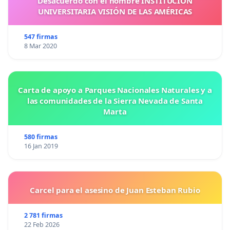
Desacuerdo con el nombre INSTITUCIÓN
UNIVERSITARIA VISIÓN DE LAS AMÉRICAS
547 firmas
8 Mar 2020
Carta de apoyo a Parques Nacionales Naturales y a
las comunidades de la Sierra Nevada de Santa
Marta
580 firmas
16 Jan 2019
Carcel para el asesino de Juan Esteban Rubio
2 781 firmas
22 Feb 2026