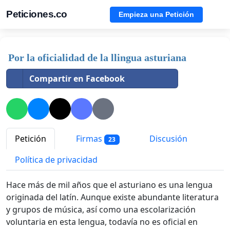
Peticiones.co
Empieza una Petición
Por la oficialidad de la llingua asturiana
Compartir en Facebook
Petición
Firmas
Discusión
23
Política de privacidad
Hace más de mil años que el asturiano es una lengua
originada del latín. Aunque existe abundante literatura
y grupos de música, así como una escolarización
voluntaria en esta lengua, todavía no es oficial en