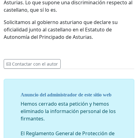
Asturias. Lo que supone una discriminación respecto al
castellano, que sí lo es.
Solicitamos al gobierno asturiano que declare su
oficialidad junto al castellano en el Estatuto de
Autonomía del Principado de Asturias.
Contactar con el autor
Anuncio del administrador de este sitio web
Hemos cerrado esta petición y hemos
eliminado la información personal de los
firmantes.
El Reglamento General de Protección de