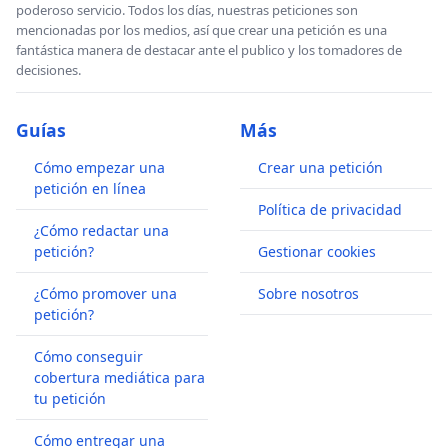
poderoso servicio. Todos los días, nuestras peticiones son
mencionadas por los medios, así que crear una petición es una
fantástica manera de destacar ante el publico y los tomadores de
decisiones.
Guías
Más
Cómo empezar una
Crear una petición
petición en línea
Política de privacidad
¿Cómo redactar una
petición?
Gestionar cookies
¿Cómo promover una
Sobre nosotros
petición?
Cómo conseguir
cobertura mediática para
tu petición
Cómo entregar una