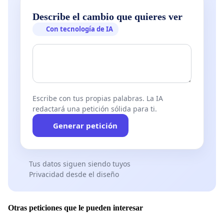
Describe el cambio que quieres ver
Con tecnología de IA
Escribe con tus propias palabras. La IA
redactará una petición sólida para ti.
Generar petición
Tus datos siguen siendo tuyos
Privacidad desde el diseño
Otras peticiones que le pueden interesar