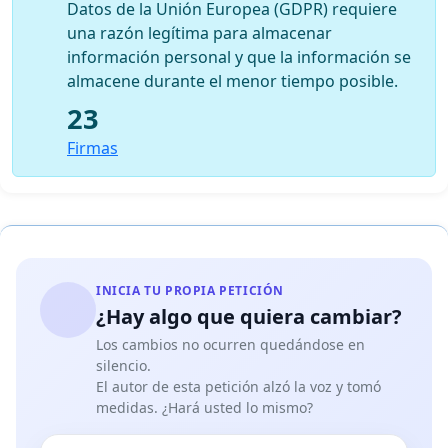
Datos de la Unión Europea (GDPR) requiere
una razón legítima para almacenar
información personal y que la información se
almacene durante el menor tiempo posible.
23
Firmas
INICIA TU PROPIA PETICIÓN
¿Hay algo que quiera cambiar?
Los cambios no ocurren quedándose en
silencio.
El autor de esta petición alzó la voz y tomó
medidas. ¿Hará usted lo mismo?