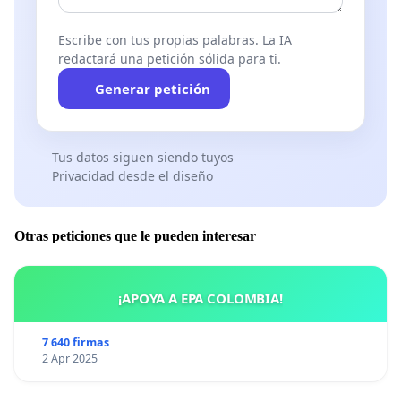
Escribe con tus propias palabras. La IA
redactará una petición sólida para ti.
Generar petición
Tus datos siguen siendo tuyos
Privacidad desde el diseño
Otras peticiones que le pueden interesar
¡APOYA A EPA COLOMBIA!
7 640 firmas
2 Apr 2025