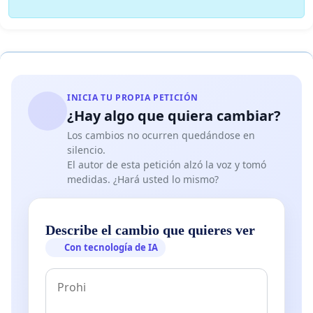
INICIA TU PROPIA PETICIÓN
¿Hay algo que quiera cambiar?
Los cambios no ocurren quedándose en
silencio.
El autor de esta petición alzó la voz y tomó
medidas. ¿Hará usted lo mismo?
Describe el cambio que quieres ver
Con tecnología de IA