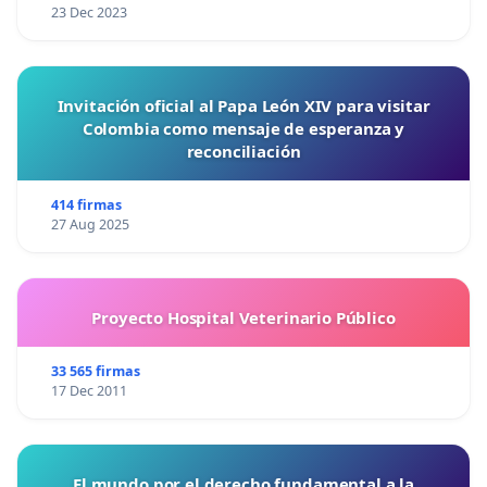
23 Dec 2023
Invitación oficial al Papa León XIV para visitar
Colombia como mensaje de esperanza y
reconciliación
414 firmas
27 Aug 2025
Proyecto Hospital Veterinario Público
33 565 firmas
17 Dec 2011
El mundo por el derecho fundamental a la