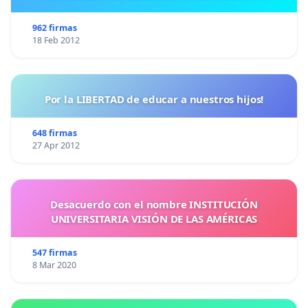
962 firmas
18 Feb 2012
Por la LIBERTAD de educar a nuestros hijos!
648 firmas
27 Apr 2012
Desacuerdo con el nombre INSTITUCIÓN
UNIVERSITARIA VISIÓN DE LAS AMÉRICAS
547 firmas
8 Mar 2020