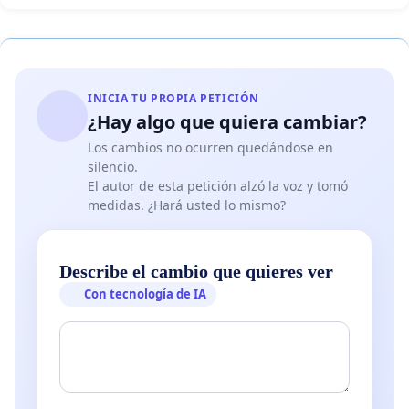
INICIA TU PROPIA PETICIÓN
¿Hay algo que quiera cambiar?
Los cambios no ocurren quedándose en
silencio.
El autor de esta petición alzó la voz y tomó
medidas. ¿Hará usted lo mismo?
Describe el cambio que quieres ver
Con tecnología de IA