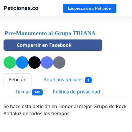
Peticiones.co
Empieza una Petición
Pro-Monumento al Grupo TRIANA
Compartir en Facebook
Petición
Anuncios oficiales
1
Firmas
Política de privacidad
140
Se hace esta petición en Honor al mejor Grupo de Rock
Andaluz de todos los tiempos.