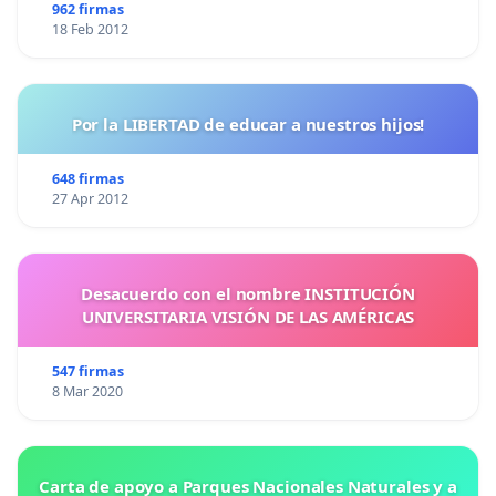
962 firmas
18 Feb 2012
Por la LIBERTAD de educar a nuestros hijos!
648 firmas
27 Apr 2012
Desacuerdo con el nombre INSTITUCIÓN
UNIVERSITARIA VISIÓN DE LAS AMÉRICAS
547 firmas
8 Mar 2020
Carta de apoyo a Parques Nacionales Naturales y a