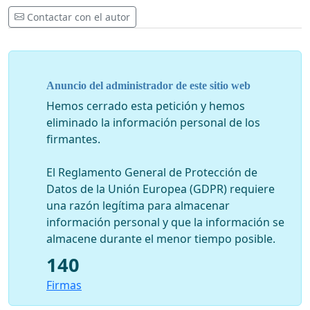
Contactar con el autor
Anuncio del administrador de este sitio web
Hemos cerrado esta petición y hemos
eliminado la información personal de los
firmantes.
El Reglamento General de Protección de
Datos de la Unión Europea (GDPR) requiere
una razón legítima para almacenar
información personal y que la información se
almacene durante el menor tiempo posible.
140
Firmas