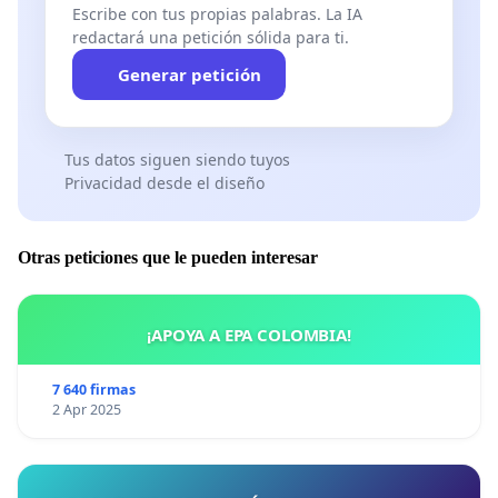
Escribe con tus propias palabras. La IA
redactará una petición sólida para ti.
Generar petición
Tus datos siguen siendo tuyos
Privacidad desde el diseño
Otras peticiones que le pueden interesar
¡APOYA A EPA COLOMBIA!
7 640 firmas
2 Apr 2025