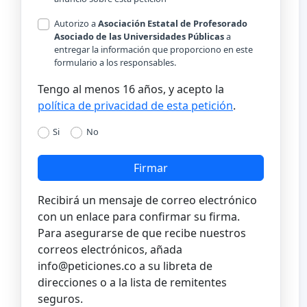
Autorizo a
Asociación Estatal de Profesorado
Asociado de las Universidades Públicas
a
entregar la información que proporciono en este
formulario a los responsables.
Tengo al menos 16 años, y acepto la
política de privacidad de esta petición
.
Si
No
Firmar
Recibirá un mensaje de correo electrónico
con un enlace para confirmar su firma.
Para asegurarse de que recibe nuestros
correos electrónicos, añada
info@peticiones.co
a su libreta de
direcciones o a la lista de remitentes
seguros.