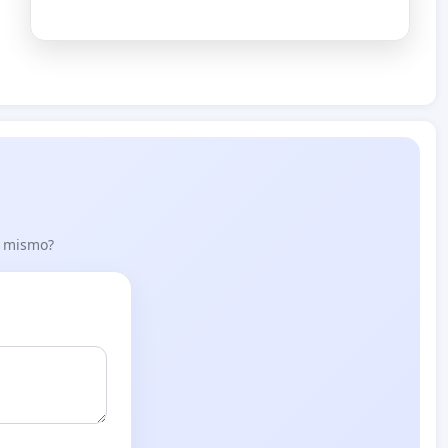
lo mismo?