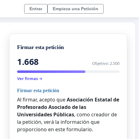
Entrar
Empieza una Petición
Firmar esta petición
1.668
Objetivo: 2.500
Ver firmas →
Firmar esta petición
Al firmar, acepto que
Asociación Estatal de
Profesorado Asociado de las
Universidades Públicas
, como creador de
la petición, verá la información que
proporciono en este formulario.