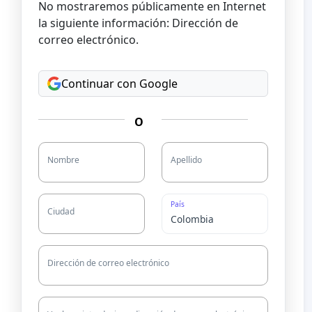
No mostraremos públicamente en Internet
la siguiente información: Dirección de
correo electrónico.
Continuar con Google
O
Nombre
Apellido
País
Ciudad
Dirección de correo electrónico