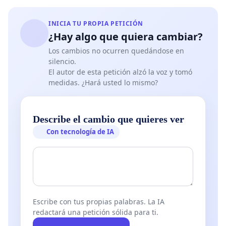
INICIA TU PROPIA PETICIÓN
¿Hay algo que quiera cambiar?
Los cambios no ocurren quedándose en
silencio.
El autor de esta petición alzó la voz y tomó
medidas. ¿Hará usted lo mismo?
Describe el cambio que quieres ver
Con tecnología de IA
Escribe con tus propias palabras. La IA
redactará una petición sólida para ti.