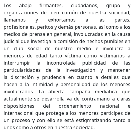
Los abajo firmantes, ciudadanos, grupo y
organizaciones de bien común de nuestra sociedad,
llamamos y exhortamos a las partes,
profesionales, peritos y demás personas, así como a los
medios de prensa en general, involucradas en la causa
judicial que investiga la comisión de hechos punibles en
un club social de nuestro medio e involucra a
menores de edad tanto víctima como victimarios a
interrumpir la incontrolada publicidad de las
particularidades de la investigación y mantener
la discreción y prudencia en cuanto a detalles que
hacen a la intimidad y personalidad de los menores
involucrados. La abierta campaña mediática que
actualmente se desarrolla va de contramano a claras
disposiciones del ordenamiento nacional e
internacional que protege a los menores participes de
un proceso y con ello se está estigmatizando tanto a
unos como a otros en nuestra sociedad.-