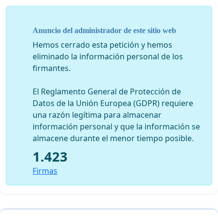
Anuncio del administrador de este sitio web
Hemos cerrado esta petición y hemos
eliminado la información personal de los
firmantes.
El Reglamento General de Protección de
Datos de la Unión Europea (GDPR) requiere
una razón legítima para almacenar
información personal y que la información se
almacene durante el menor tiempo posible.
1.423
Firmas