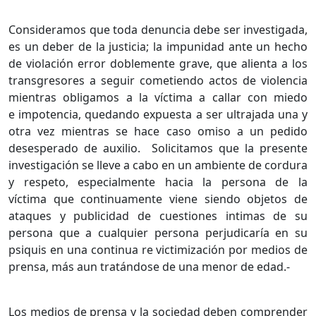
Consideramos que toda denuncia debe ser investigada,
es un deber de la justicia; la impunidad ante un hecho
de violación error doblemente grave, que alienta a los
transgresores a seguir cometiendo actos de violencia
mientras obligamos a la víctima a callar con miedo
e impotencia, quedando expuesta a ser ultrajada una y
otra vez mientras se hace caso omiso a un pedido
desesperado de auxilio. Solicitamos que la presente
investigación se lleve a cabo en un ambiente de cordura
y respeto, especialmente hacia la persona de la
víctima que continuamente viene siendo objetos de
ataques y publicidad de cuestiones intimas de su
persona que a cualquier persona perjudicaría en su
psiquis en una continua re victimización por medios de
prensa, más aun tratándose de una menor de edad.-
Los medios de prensa y la sociedad deben comprender