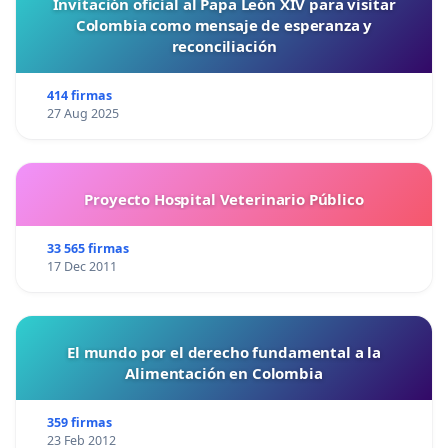
Invitación oficial al Papa León XIV para visitar
Colombia como mensaje de esperanza y
reconciliación
414 firmas
27 Aug 2025
Proyecto Hospital Veterinario Público
33 565 firmas
17 Dec 2011
El mundo por el derecho fundamental a la
Alimentación en Colombia
359 firmas
23 Feb 2012