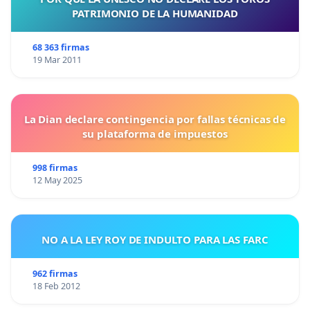
PATRIMONIO DE LA HUMANIDAD
68 363 firmas
19 Mar 2011
La Dian declare contingencia por fallas técnicas de
su plataforma de impuestos
998 firmas
12 May 2025
NO A LA LEY ROY DE INDULTO PARA LAS FARC
962 firmas
18 Feb 2012