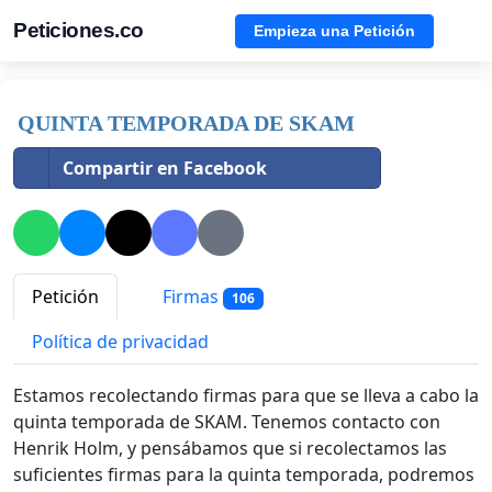
Peticiones.co
Empieza una Petición
QUINTA TEMPORADA DE SKAM
Compartir en Facebook
Petición
Firmas
106
Política de privacidad
Estamos recolectando firmas para que se lleva a cabo la
quinta temporada de SKAM. Tenemos contacto con
Henrik Holm, y pensábamos que si recolectamos las
suficientes firmas para la quinta temporada, podremos