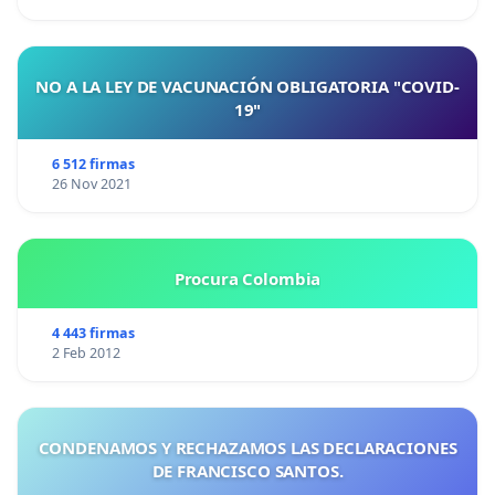
NO A LA LEY DE VACUNACIÓN OBLIGATORIA "COVID-
19"
6 512 firmas
26 Nov 2021
Procura Colombia
4 443 firmas
2 Feb 2012
CONDENAMOS Y RECHAZAMOS LAS DECLARACIONES
DE FRANCISCO SANTOS.