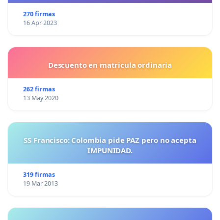
270 firmas
16 Apr 2023
Descuento en matricula ordinaria
262 firmas
13 May 2020
SS Francisco: Colombia pide PAZ pero no acepta
IMPUNIDAD.
319 firmas
19 Mar 2013