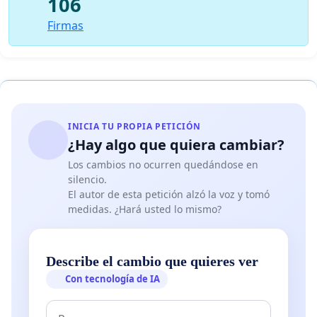
106
Firmas
INICIA TU PROPIA PETICIÓN
¿Hay algo que quiera cambiar?
Los cambios no ocurren quedándose en
silencio.
El autor de esta petición alzó la voz y tomó
medidas. ¿Hará usted lo mismo?
Describe el cambio que quieres ver
Con tecnología de IA