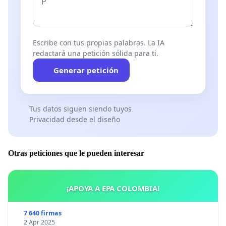
Escribe con tus propias palabras. La IA
redactará una petición sólida para ti.
Generar petición
Tus datos siguen siendo tuyos
Privacidad desde el diseño
Otras peticiones que le pueden interesar
¡APOYA A EPA COLOMBIA!
7 640 firmas
2 Apr 2025