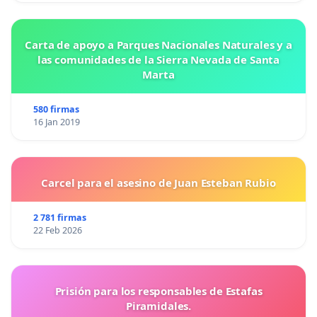
Carta de apoyo a Parques Nacionales Naturales y a
las comunidades de la Sierra Nevada de Santa
Marta
580 firmas
16 Jan 2019
Carcel para el asesino de Juan Esteban Rubio
2 781 firmas
22 Feb 2026
Prisión para los responsables de Estafas
Piramidales.