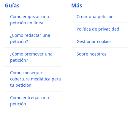
Guías
Más
Cómo empezar una
Crear una petición
petición en línea
Política de privacidad
¿Cómo redactar una
petición?
Gestionar cookies
¿Cómo promover una
Sobre nosotros
petición?
Cómo conseguir
cobertura mediática para
tu petición
Cómo entregar una
petición