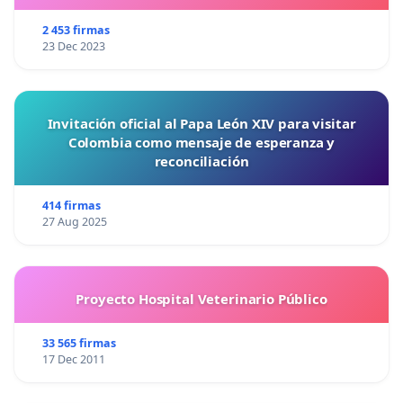
2 453 firmas
23 Dec 2023
Invitación oficial al Papa León XIV para visitar
Colombia como mensaje de esperanza y
reconciliación
414 firmas
27 Aug 2025
Proyecto Hospital Veterinario Público
33 565 firmas
17 Dec 2011