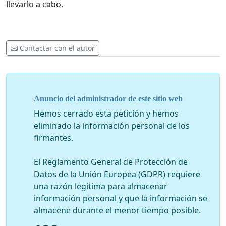
llevarlo a cabo.
Contactar con el autor
Anuncio del administrador de este sitio web
Hemos cerrado esta petición y hemos
eliminado la información personal de los
firmantes.
El Reglamento General de Protección de
Datos de la Unión Europea (GDPR) requiere
una razón legítima para almacenar
información personal y que la información se
almacene durante el menor tiempo posible.