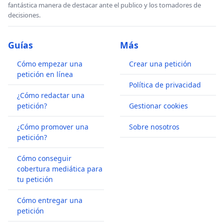
fantástica manera de destacar ante el publico y los tomadores de
decisiones.
Guías
Más
Cómo empezar una
Crear una petición
petición en línea
Política de privacidad
¿Cómo redactar una
petición?
Gestionar cookies
¿Cómo promover una
Sobre nosotros
petición?
Cómo conseguir
cobertura mediática para
tu petición
Cómo entregar una
petición