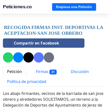
Peticiones.co
Empieza una Petición
RECOGIDA FIRMAS INST. DEPORTIVAS LA
ACEPTACION-SAN JOSE OBRERO
Compartir en Facebook
Petición
Firmas
Discusión
21
Política de privacidad
Los abajo firmantes, vecinos de la barriada de san jose
obrero y alrededores SOLICITAMOS, un terreno a la
Delegación de Deportes del Ayuntamiento de Jerez de