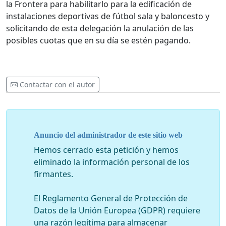
la Frontera para habilitarlo para la edificación de
instalaciones deportivas de fútbol sala y baloncesto y
solicitando de esta delegación la anulación de las
posibles cuotas que en su día se estén pagando.
Contactar con el autor
Anuncio del administrador de este sitio web
Hemos cerrado esta petición y hemos
eliminado la información personal de los
firmantes.
El Reglamento General de Protección de
Datos de la Unión Europea (GDPR) requiere
una razón legítima para almacenar