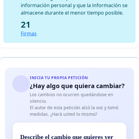
información personal y que la información se
almacene durante el menor tiempo posible.
21
Firmas
INICIA TU PROPIA PETICIÓN
¿Hay algo que quiera cambiar?
Los cambios no ocurren quedándose en
silencio.
El autor de esta petición alzó la voz y tomó
medidas. ¿Hará usted lo mismo?
Describe el cambio que quieres ver