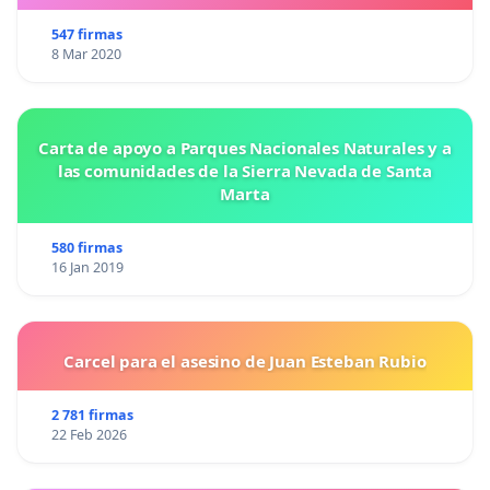
547 firmas
8 Mar 2020
Carta de apoyo a Parques Nacionales Naturales y a
las comunidades de la Sierra Nevada de Santa
Marta
580 firmas
16 Jan 2019
Carcel para el asesino de Juan Esteban Rubio
2 781 firmas
22 Feb 2026