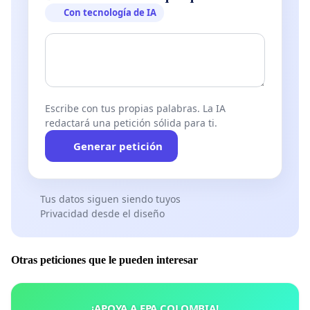
Con tecnología de IA
Escribe con tus propias palabras. La IA
redactará una petición sólida para ti.
Generar petición
Tus datos siguen siendo tuyos
Privacidad desde el diseño
Otras peticiones que le pueden interesar
¡APOYA A EPA COLOMBIA!