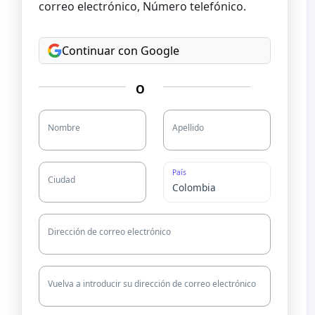
correo electrónico, Número telefónico.
Continuar con Google
O
Nombre
Apellido
País
Ciudad
Dirección de correo electrónico
Vuelva a introducir su dirección de correo electrónico