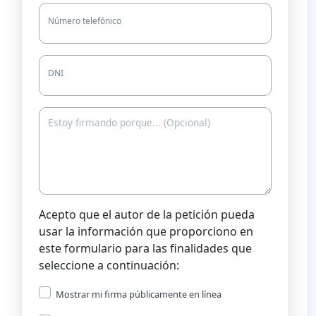
Número telefónico
DNI
Acepto que el autor de la petición pueda
usar la información que proporciono en
este formulario para las finalidades que
seleccione a continuación:
Mostrar mi firma públicamente en línea