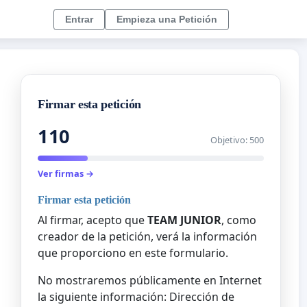
Entrar
Empieza una Petición
Firmar esta petición
110
Objetivo: 500
Ver firmas →
Firmar esta petición
Al firmar, acepto que
TEAM JUNIOR
, como
creador de la petición, verá la información
que proporciono en este formulario.
No mostraremos públicamente en Internet
la siguiente información: Dirección de