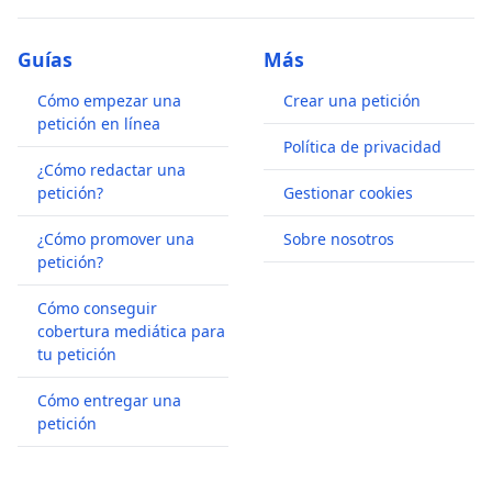
Guías
Más
Cómo empezar una
Crear una petición
petición en línea
Política de privacidad
¿Cómo redactar una
petición?
Gestionar cookies
¿Cómo promover una
Sobre nosotros
petición?
Cómo conseguir
cobertura mediática para
tu petición
Cómo entregar una
petición