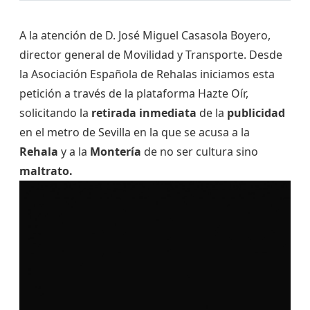
A la atención de D. José Miguel Casasola Boyero,
director general de Movilidad y Transporte. Desde
la Asociación Española de Rehalas iniciamos esta
petición a través de la plataforma Hazte Oír,
solicitando la
retirada inmediata
de la
publicidad
en el metro de Sevilla en la que se acusa a la
Rehala
y a la
Montería
de no ser cultura sino
maltrato.