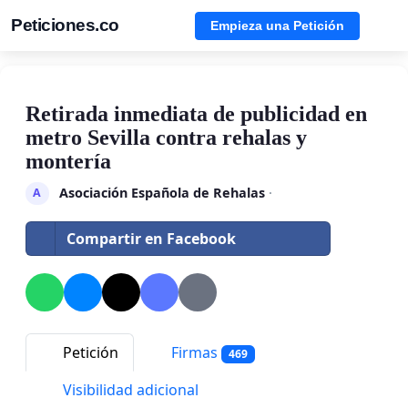
Peticiones.co
Empieza una Petición
Retirada inmediata de publicidad en
metro Sevilla contra rehalas y
montería
Asociación Española de Rehalas
·
A
Compartir en Facebook
Petición
Firmas
469
Visibilidad adicional