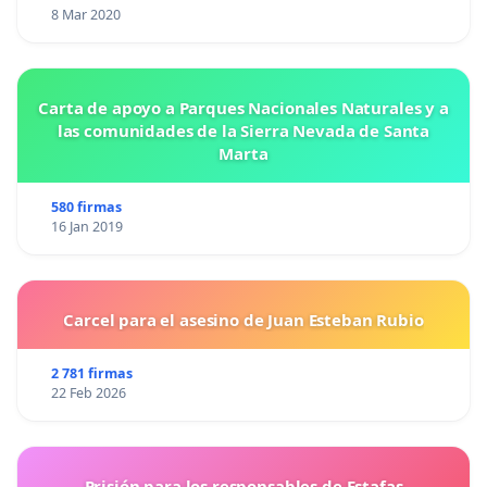
8 Mar 2020
Carta de apoyo a Parques Nacionales Naturales y a
las comunidades de la Sierra Nevada de Santa
Marta
580 firmas
16 Jan 2019
Carcel para el asesino de Juan Esteban Rubio
2 781 firmas
22 Feb 2026
Prisión para los responsables de Estafas