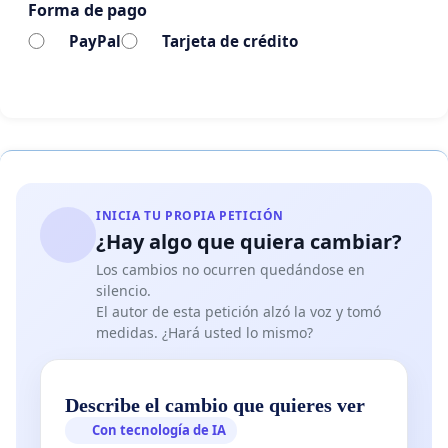
Forma de pago
PayPal
Tarjeta de crédito
INICIA TU PROPIA PETICIÓN
¿Hay algo que quiera cambiar?
Los cambios no ocurren quedándose en
silencio.
El autor de esta petición alzó la voz y tomó
medidas. ¿Hará usted lo mismo?
Describe el cambio que quieres ver
Con tecnología de IA