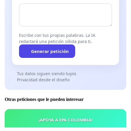
Escribe con tus propias palabras. La IA
redactará una petición sólida para ti.
Generar petición
Tus datos siguen siendo tuyos
Privacidad desde el diseño
Otras peticiones que le pueden interesar
¡APOYA A EPA COLOMBIA!