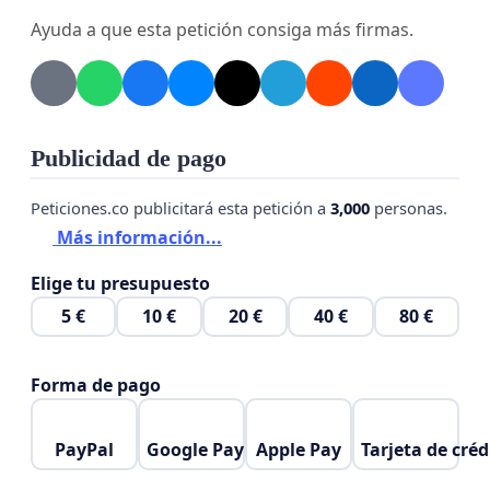
Ayuda a que esta petición consiga más firmas.
Publicidad de pago
Peticiones.co publicitará esta petición a
3,000
personas.
Más información...
Elige tu presupuesto
5 €
10 €
20 €
40 €
80 €
Forma de pago
PayPal
Google Pay
Apple Pay
Tarjeta de créd