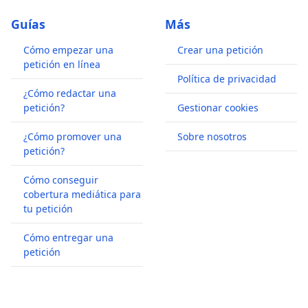
Guías
Más
Cómo empezar una
Crear una petición
petición en línea
Política de privacidad
¿Cómo redactar una
petición?
Gestionar cookies
¿Cómo promover una
Sobre nosotros
petición?
Cómo conseguir
cobertura mediática para
tu petición
Cómo entregar una
petición