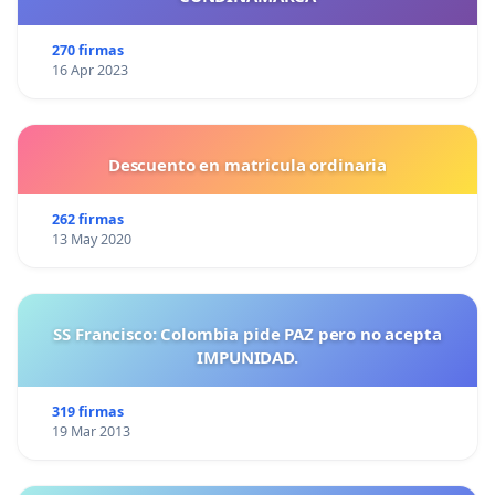
270 firmas
16 Apr 2023
Descuento en matricula ordinaria
262 firmas
13 May 2020
SS Francisco: Colombia pide PAZ pero no acepta
IMPUNIDAD.
319 firmas
19 Mar 2013