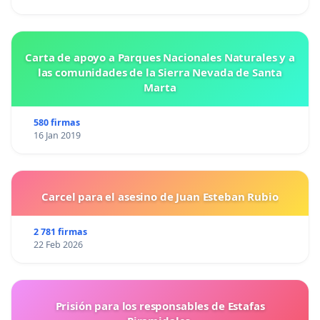
Carta de apoyo a Parques Nacionales Naturales y a
las comunidades de la Sierra Nevada de Santa
Marta
580 firmas
16 Jan 2019
Carcel para el asesino de Juan Esteban Rubio
2 781 firmas
22 Feb 2026
Prisión para los responsables de Estafas