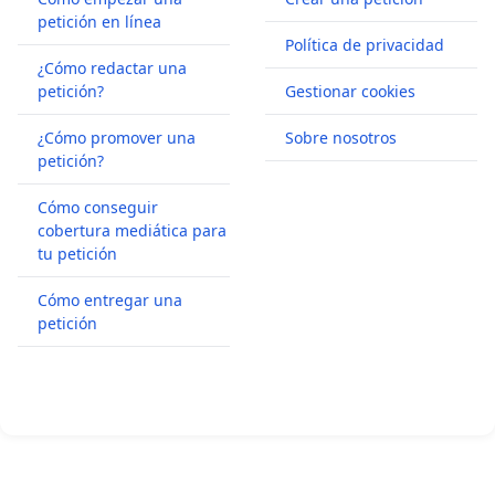
petición en línea
Política de privacidad
¿Cómo redactar una
petición?
Gestionar cookies
¿Cómo promover una
Sobre nosotros
petición?
Cómo conseguir
cobertura mediática para
tu petición
Cómo entregar una
petición