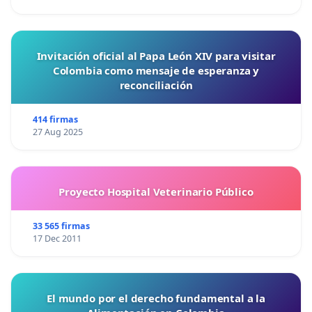
Invitación oficial al Papa León XIV para visitar
Colombia como mensaje de esperanza y
reconciliación
414 firmas
27 Aug 2025
Proyecto Hospital Veterinario Público
33 565 firmas
17 Dec 2011
El mundo por el derecho fundamental a la