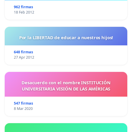
962 firmas
18 Feb 2012
Por la LIBERTAD de educar a nuestros hijos!
648 firmas
27 Apr 2012
Desacuerdo con el nombre INSTITUCIÓN
UNIVERSITARIA VISIÓN DE LAS AMÉRICAS
547 firmas
8 Mar 2020