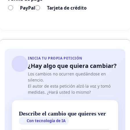
PayPal
Tarjeta de crédito
INICIA TU PROPIA PETICIÓN
¿Hay algo que quiera cambiar?
Los cambios no ocurren quedándose en
silencio.
El autor de esta petición alzó la voz y tomó
medidas. ¿Hará usted lo mismo?
Describe el cambio que quieres ver
Con tecnología de IA