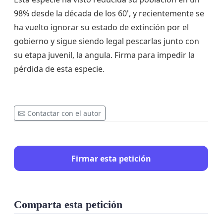
98% desde la década de los 60', y recientemente se
ha vuelto ignorar su estado de extinción por el
gobierno y sigue siendo legal pescarlas junto con
su etapa juvenil, la angula. Firma para impedir la
pérdida de esta especie.
Contactar con el autor
Firmar esta petición
Comparta esta petición