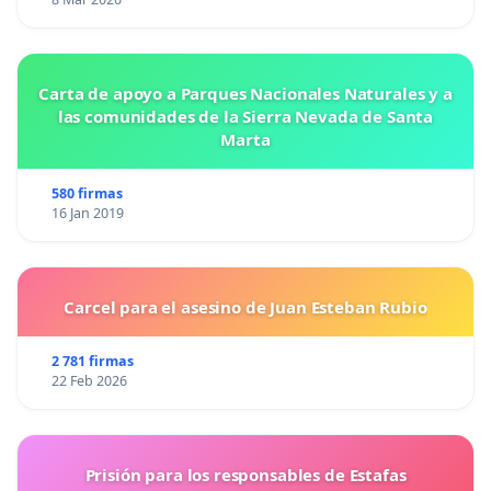
Carta de apoyo a Parques Nacionales Naturales y a
las comunidades de la Sierra Nevada de Santa
Marta
580 firmas
16 Jan 2019
Carcel para el asesino de Juan Esteban Rubio
2 781 firmas
22 Feb 2026
Prisión para los responsables de Estafas