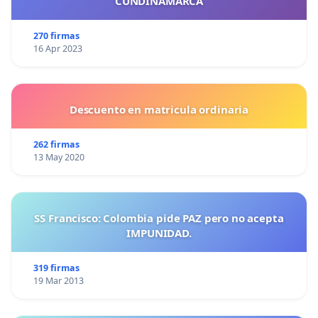
CUNDINAMARCA
270 firmas
16 Apr 2023
Descuento en matricula ordinaria
262 firmas
13 May 2020
SS Francisco: Colombia pide PAZ pero no acepta
IMPUNIDAD.
319 firmas
19 Mar 2013