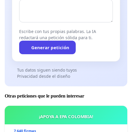
Escribe con tus propias palabras. La IA
redactará una petición sólida para ti.
Generar petición
Tus datos siguen siendo tuyos
Privacidad desde el diseño
Otras peticiones que le pueden interesar
¡APOYA A EPA COLOMBIA!
7 640 firmas