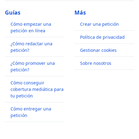
Guías
Más
Cómo empezar una
Crear una petición
petición en línea
Política de privacidad
¿Cómo redactar una
petición?
Gestionar cookies
¿Cómo promover una
Sobre nosotros
petición?
Cómo conseguir
cobertura mediática para
tu petición
Cómo entregar una
petición