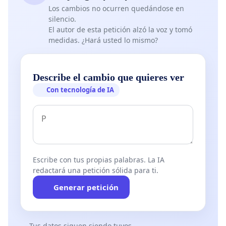
Los cambios no ocurren quedándose en
silencio.
El autor de esta petición alzó la voz y tomó
medidas. ¿Hará usted lo mismo?
Describe el cambio que quieres ver
Con tecnología de IA
Escribe con tus propias palabras. La IA
redactará una petición sólida para ti.
Generar petición
Tus datos siguen siendo tuyos