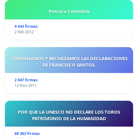
Procura Colombia
4 443 firmas
2 Feb 2012
CONDENAMOS Y RECHAZAMOS LAS DECLARACIONES
DE FRANCISCO SANTOS.
2 047 firmas
12 Nov 2011
POR QUE LA UNESCO NO DECLARE LOS TOROS
PATRIMONIO DE LA HUMANIDAD
68 363 firmas