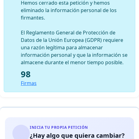
Hemos cerrado esta petición y hemos
eliminado la información personal de los
firmantes.
El Reglamento General de Protección de
Datos de la Unión Europea (GDPR) requiere
una razón legítima para almacenar
información personal y que la información se
almacene durante el menor tiempo posible.
98
Firmas
INICIA TU PROPIA PETICIÓN
¿Hay algo que quiera cambiar?