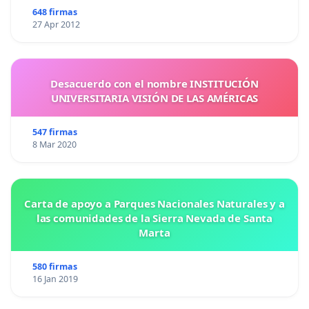
648 firmas
27 Apr 2012
Desacuerdo con el nombre INSTITUCIÓN
UNIVERSITARIA VISIÓN DE LAS AMÉRICAS
547 firmas
8 Mar 2020
Carta de apoyo a Parques Nacionales Naturales y a
las comunidades de la Sierra Nevada de Santa
Marta
580 firmas
16 Jan 2019