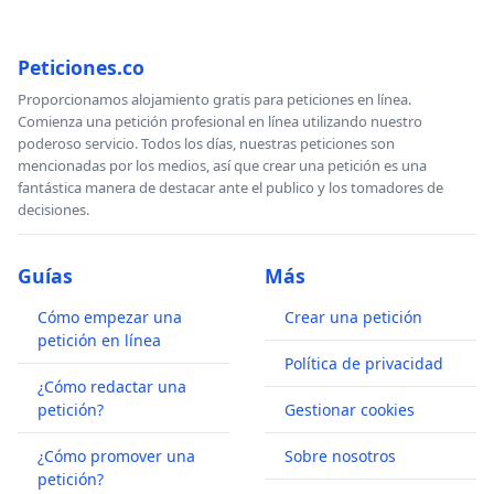
Peticiones.co
Proporcionamos alojamiento gratis para peticiones en línea.
Comienza una petición profesional en línea utilizando nuestro
poderoso servicio. Todos los días, nuestras peticiones son
mencionadas por los medios, así que crear una petición es una
fantástica manera de destacar ante el publico y los tomadores de
decisiones.
Guías
Más
Cómo empezar una
Crear una petición
petición en línea
Política de privacidad
¿Cómo redactar una
petición?
Gestionar cookies
¿Cómo promover una
Sobre nosotros
petición?