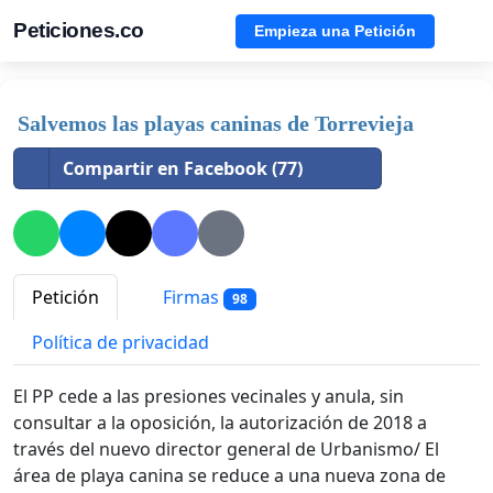
Peticiones.co
Empieza una Petición
Salvemos las playas caninas de Torrevieja
Compartir en Facebook (77)
Petición
Firmas
98
Política de privacidad
El PP cede a las presiones vecinales y anula, sin
consultar a la oposición, la autorización de 2018 a
través del nuevo director general de Urbanismo/ El
área de playa canina se reduce a una nueva zona de