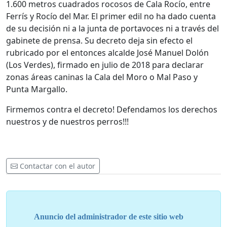
1.600 metros cuadrados rocosos de Cala Rocío, entre
Ferrís y Rocío del Mar. El primer edil no ha dado cuenta
de su decisión ni a la junta de portavoces ni a través del
gabinete de prensa. Su decreto deja sin efecto el
rubricado por el entonces alcalde José Manuel Dolón
(Los Verdes), firmado en julio de 2018 para declarar
zonas áreas caninas la Cala del Moro o Mal Paso y
Punta Margallo.
Firmemos contra el decreto! Defendamos los derechos
nuestros y de nuestros perros!!!
Contactar con el autor
Anuncio del administrador de este sitio web