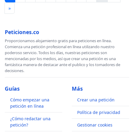
»
Peticiones.co
Proporcionamos alojamiento gratis para peticiones en línea.
Comienza una petición profesional en línea utilizando nuestro
poderoso servicio. Todos los días, nuestras peticiones son
mencionadas por los medios, así que crear una petición es una
fantástica manera de destacar ante el publico y los tomadores de
decisiones.
Guías
Más
Cómo empezar una
Crear una petición
petición en línea
Política de privacidad
¿Cómo redactar una
petición?
Gestionar cookies