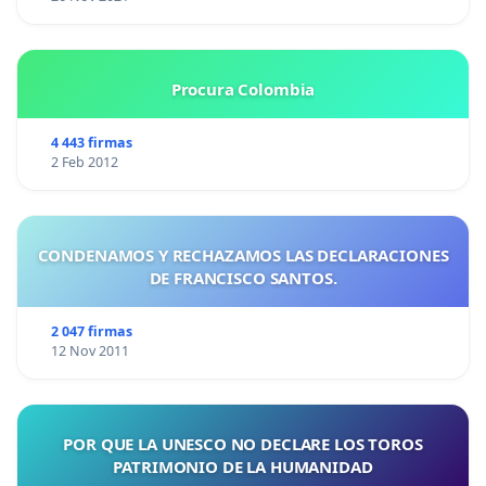
Procura Colombia
4 443 firmas
2 Feb 2012
CONDENAMOS Y RECHAZAMOS LAS DECLARACIONES
DE FRANCISCO SANTOS.
2 047 firmas
12 Nov 2011
POR QUE LA UNESCO NO DECLARE LOS TOROS
PATRIMONIO DE LA HUMANIDAD