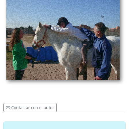
Contactar con el autor