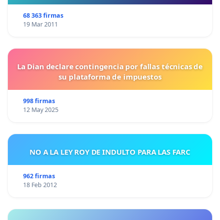
68 363 firmas
19 Mar 2011
La Dian declare contingencia por fallas técnicas de
su plataforma de impuestos
998 firmas
12 May 2025
NO A LA LEY ROY DE INDULTO PARA LAS FARC
962 firmas
18 Feb 2012