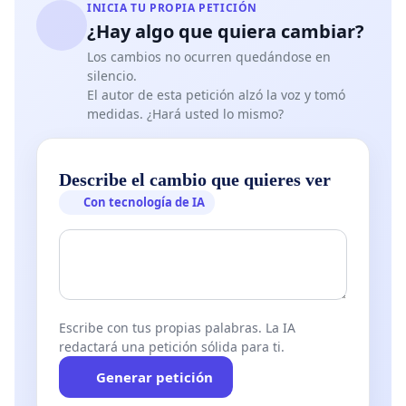
INICIA TU PROPIA PETICIÓN
¿Hay algo que quiera cambiar?
Los cambios no ocurren quedándose en
silencio.
El autor de esta petición alzó la voz y tomó
medidas. ¿Hará usted lo mismo?
Describe el cambio que quieres ver
Con tecnología de IA
Escribe con tus propias palabras. La IA
redactará una petición sólida para ti.
Generar petición