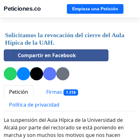
Peticiones.co
Empieza una Petición
Solicitamos la revocación del cierre del Aula
Hípica de la UAH.
Compartir en Facebook
Petición
Firmas
1 318
Política de privacidad
La suspensión del Aula Hípica de la Universidad de
Alcalá por parte del rectorado se está poniendo en
marcha y son muchos los motivos que nos hacen