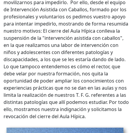
movilizarnos para impedirlo. Por ello, desde el equipo
de Intervención Asistida con Caballos, formado por los
profesionales y voluntarios os pedimos vuestro apoyo
para intentar impedirlo, mostrando de forma resumida
nuestro motivos: El cierre del Aula Hípica conlleva la
suspensión de la "intervención asistida con caballos",
en la que realizamos una labor de intervención con
niños y adolescentes con diferentes patologías y
discapacidades, a los que se les estaría dando de lado.
Lo que tampoco entendemos es cómo el rector, que
debe velar por nuestra formación, nos quita la
oportunidad de poder ampliar los conocimientos con
experiencias prácticas que no se dan en las aulas y nos
limita la realización de nuestros T. F. G. referentes a las
distintas patologías que allí podemos estudiar. Por todo
ello, mostramos nuestra indignación y solicitamos la
revocación del cierre del Aula Hípica.