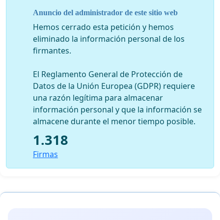
Anuncio del administrador de este sitio web
Hemos cerrado esta petición y hemos
eliminado la información personal de los
firmantes.
El Reglamento General de Protección de
Datos de la Unión Europea (GDPR) requiere
una razón legítima para almacenar
información personal y que la información se
almacene durante el menor tiempo posible.
1.318
Firmas