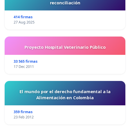
reconciliación
414 firmas
27 Aug 2025
Proyecto Hospital Veterinario Público
33 565 firmas
17 Dec 2011
El mundo por el derecho fundamental a la
Alimentación en Colombia
359 firmas
23 Feb 2012