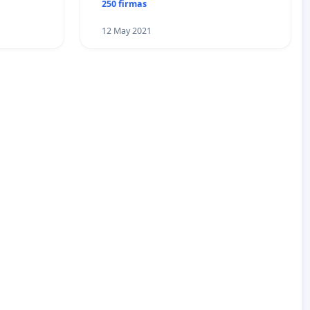
250 firmas
12 May 2021