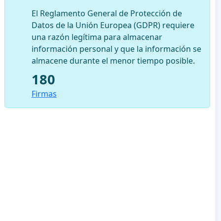
El Reglamento General de Protección de
Datos de la Unión Europea (GDPR) requiere
una razón legítima para almacenar
información personal y que la información se
almacene durante el menor tiempo posible.
180
Firmas