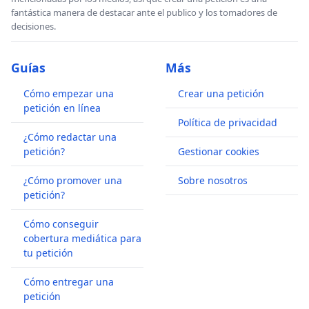
fantástica manera de destacar ante el publico y los tomadores de
decisiones.
Guías
Más
Cómo empezar una
Crear una petición
petición en línea
Política de privacidad
¿Cómo redactar una
petición?
Gestionar cookies
¿Cómo promover una
Sobre nosotros
petición?
Cómo conseguir
cobertura mediática para
tu petición
Cómo entregar una
petición