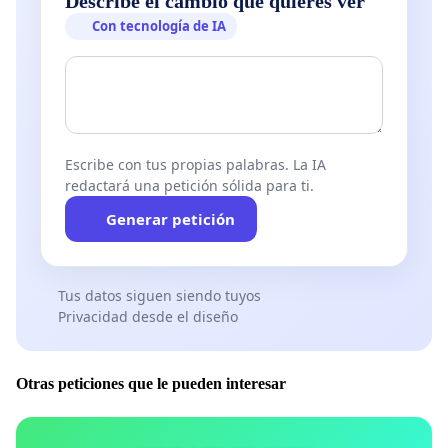
Describe el cambio que quieres ver
Con tecnología de IA
Escribe con tus propias palabras. La IA
redactará una petición sólida para ti.
Generar petición
Tus datos siguen siendo tuyos
Privacidad desde el diseño
Otras peticiones que le pueden interesar