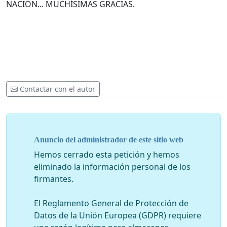
NACIÓN... MUCHÍSIMAS GRACIAS.
Contactar con el autor
Anuncio del administrador de este sitio web
Hemos cerrado esta petición y hemos
eliminado la información personal de los
firmantes.
El Reglamento General de Protección de
Datos de la Unión Europea (GDPR) requiere