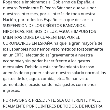
Rogamos e imploramos al Gobierno de España, a
nuestro Presidente D. Pedro Sánchez que vele por
nuestros intereses, por el interés de toda nuestra
Nación, por todos los Españoles a que declare la
SUSPENSIÓN DE LOS CRÉDITOS BANCARIOS,
HIPOTECAS, RECIBOS DE LUZ, AGUA E IMPUESTOS
MIENTRAS DURE LA CUARENTENA POR EL
CORONAVIRUS EN ESPAÑA. Ya que la gran mayoría de
los Españoles nos hemos visto metidos forzosamente
en un ERTE, afectando así gravemente a nuestra
economía y sin poder hacer frente a los gastos
mensuales. Debido a este confinamiento forzoso
además de no poder cobrar nuestro salario normal, los
gastos de luz, agua, comida, etc... Se han visto
aumentados, ocasionando más gastos con menos
ingresos.
POR FAVOR SR. PRESIDENTE, SEA COHERENTE Y VELE
REALMENTE POR EL INTERÉS DE TODOS, DE NUESTRA