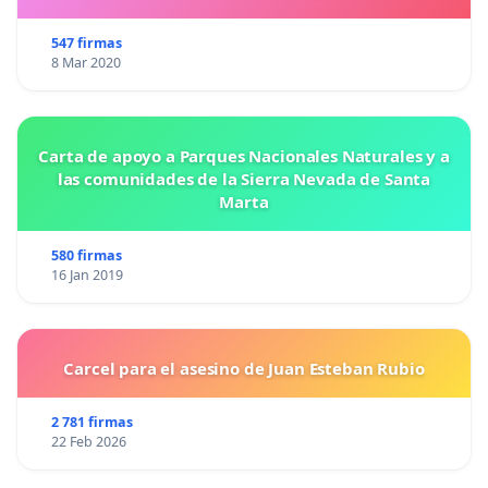
547 firmas
8 Mar 2020
Carta de apoyo a Parques Nacionales Naturales y a
las comunidades de la Sierra Nevada de Santa
Marta
580 firmas
16 Jan 2019
Carcel para el asesino de Juan Esteban Rubio
2 781 firmas
22 Feb 2026