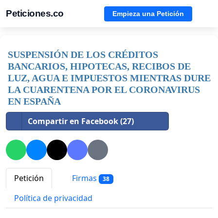
Peticiones.co
Empieza una Petición
SUSPENSIÓN DE LOS CRÉDITOS
BANCARIOS, HIPOTECAS, RECIBOS DE
LUZ, AGUA E IMPUESTOS MIENTRAS DURE
LA CUARENTENA POR EL CORONAVIRUS
EN ESPAÑA
Compartir en Facebook (27)
Petición
Firmas
38
Política de privacidad