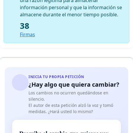
una razón legítima para almacenar
información personal y que la información se
almacene durante el menor tiempo posible.
38
Firmas
INICIA TU PROPIA PETICIÓN
¿Hay algo que quiera cambiar?
Los cambios no ocurren quedándose en
silencio.
El autor de esta petición alzó la voz y tomó
medidas. ¿Hará usted lo mismo?