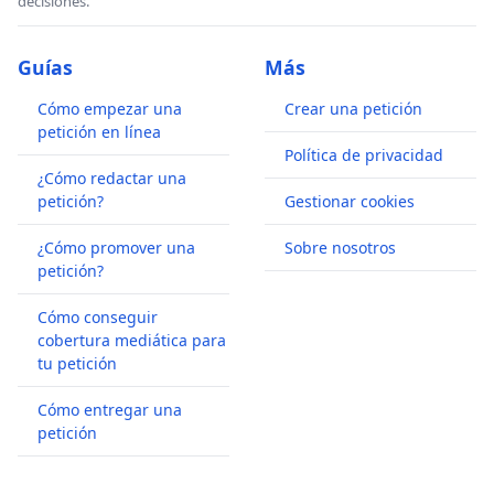
decisiones.
Guías
Más
Cómo empezar una
Crear una petición
petición en línea
Política de privacidad
¿Cómo redactar una
petición?
Gestionar cookies
¿Cómo promover una
Sobre nosotros
petición?
Cómo conseguir
cobertura mediática para
tu petición
Cómo entregar una
petición