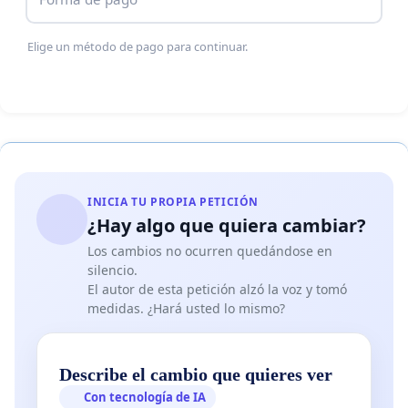
Elige un método de pago para continuar.
INICIA TU PROPIA PETICIÓN
¿Hay algo que quiera cambiar?
Los cambios no ocurren quedándose en
silencio.
El autor de esta petición alzó la voz y tomó
medidas. ¿Hará usted lo mismo?
Describe el cambio que quieres ver
Con tecnología de IA