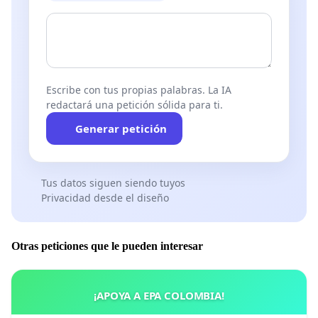
Escribe con tus propias palabras. La IA
redactará una petición sólida para ti.
Generar petición
Tus datos siguen siendo tuyos
Privacidad desde el diseño
Otras peticiones que le pueden interesar
¡APOYA A EPA COLOMBIA!