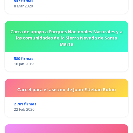
547 firmas
8 Mar 2020
Carta de apoyo a Parques Nacionales Naturales y a
las comunidades de la Sierra Nevada de Santa
Marta
580 firmas
16 Jan 2019
Carcel para el asesino de Juan Esteban Rubio
2 781 firmas
22 Feb 2026