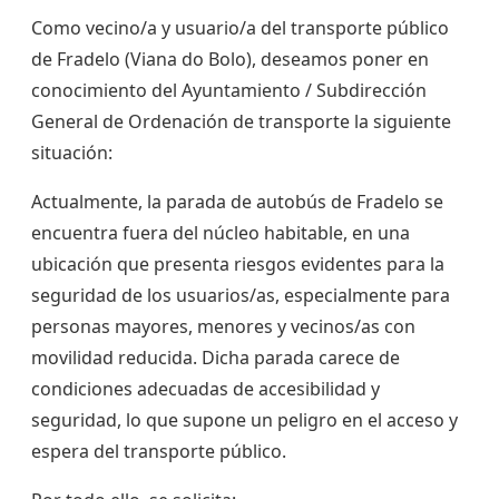
Como vecino/a y usuario/a del transporte público
de Fradelo (Viana do Bolo), deseamos poner en
conocimiento del Ayuntamiento / Subdirección
General de Ordenación de transporte la siguiente
situación:
Actualmente, la parada de autobús de Fradelo se
encuentra fuera del núcleo habitable, en una
ubicación que presenta riesgos evidentes para la
seguridad de los usuarios/as, especialmente para
personas mayores, menores y vecinos/as con
movilidad reducida. Dicha parada carece de
condiciones adecuadas de accesibilidad y
seguridad, lo que supone un peligro en el acceso y
espera del transporte público.