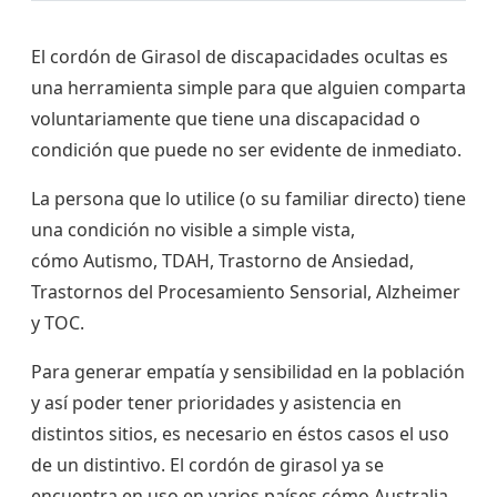
El cordón de Girasol de discapacidades ocultas es
una herramienta simple para que alguien comparta
voluntariamente que tiene una discapacidad o
condición que puede no ser evidente de inmediato.
La persona que lo utilice (o su familiar directo) tiene
una condición no visible a simple vista,
cómo
Autismo, TDAH, Trastorno de Ansiedad,
Trastornos del Procesamiento Sensorial, Alzheimer
y TOC.
Para generar empatía y sensibilidad en la población
y así poder tener prioridades y asistencia en
distintos sitios, es necesario en éstos casos el uso
de un distintivo. El cordón de girasol ya se
encuentra en uso en varios países cómo
Australia,