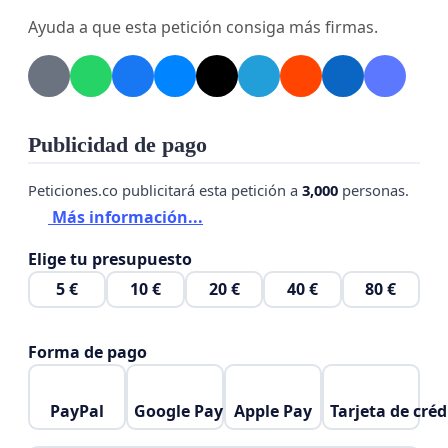
Ayuda a que esta petición consiga más firmas.
Publicidad de pago
Peticiones.co publicitará esta petición a
3,000
personas.
Más información...
Elige tu presupuesto
5 €
10 €
20 €
40 €
80 €
Forma de pago
PayPal
Google Pay
Apple Pay
Tarjeta de créd