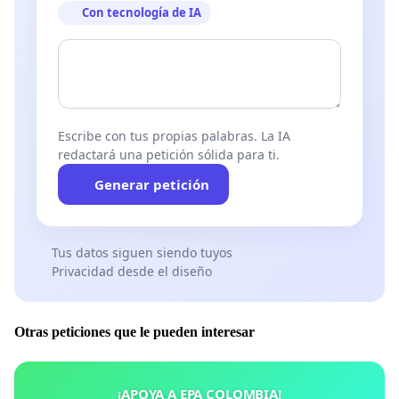
Con tecnología de IA
Escribe con tus propias palabras. La IA
redactará una petición sólida para ti.
Generar petición
Tus datos siguen siendo tuyos
Privacidad desde el diseño
Otras peticiones que le pueden interesar
¡APOYA A EPA COLOMBIA!