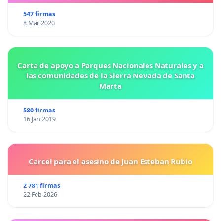
547 firmas
8 Mar 2020
Carta de apoyo a Parques Nacionales Naturales y a
las comunidades de la Sierra Nevada de Santa
Marta
580 firmas
16 Jan 2019
Carcel para el asesino de Juan Esteban Rubio
2 781 firmas
22 Feb 2026