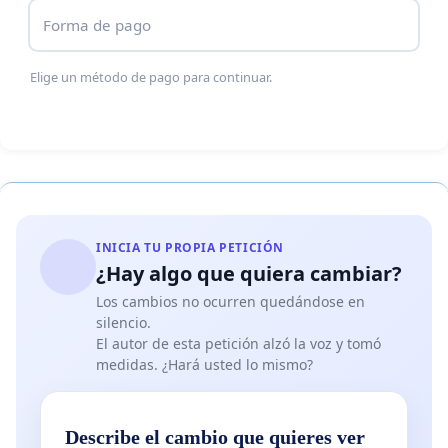
Forma de pago
Elige un método de pago para continuar.
INICIA TU PROPIA PETICIÓN
¿Hay algo que quiera cambiar?
Los cambios no ocurren quedándose en
silencio.
El autor de esta petición alzó la voz y tomó
medidas. ¿Hará usted lo mismo?
Describe el cambio que quieres ver