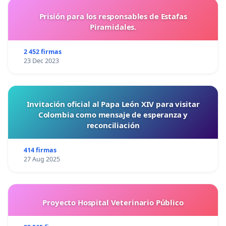
Prisión para los responsables de Estafas
Piramidales.
2 452 firmas
23 Dec 2023
Invitación oficial al Papa León XIV para visitar
Colombia como mensaje de esperanza y
reconciliación
414 firmas
27 Aug 2025
Proyecto Hospital Veterinario Público