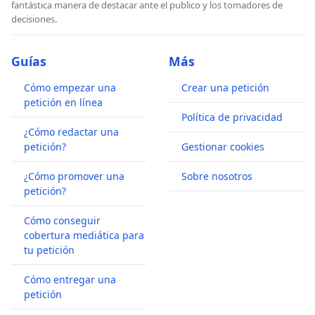
fantástica manera de destacar ante el publico y los tomadores de
decisiones.
Guías
Más
Cómo empezar una
Crear una petición
petición en línea
Política de privacidad
¿Cómo redactar una
petición?
Gestionar cookies
¿Cómo promover una
Sobre nosotros
petición?
Cómo conseguir
cobertura mediática para
tu petición
Cómo entregar una
petición