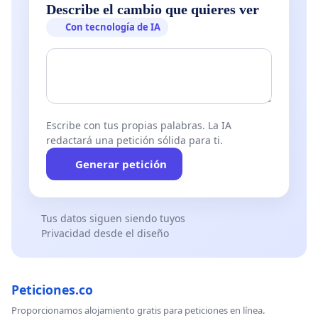
Describe el cambio que quieres ver
Con tecnología de IA
Escribe con tus propias palabras. La IA
redactará una petición sólida para ti.
Generar petición
Tus datos siguen siendo tuyos
Privacidad desde el diseño
Peticiones.co
Proporcionamos alojamiento gratis para peticiones en línea.