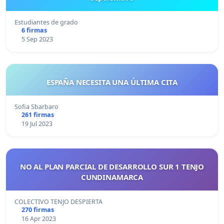
Estudiantes de grado
6 firmas
5 Sep 2023
ESPAÑA NECESITA UNA ÚLTIMA CITA
Sofia Sbarbaro
261 firmas
19 Jul 2023
NO AL PLAN PARCIAL DE DESARROLLO SUR 1 TENJO
CUNDINAMARCA
COLECTIVO TENJO DESPIERTA
270 firmas
16 Apr 2023