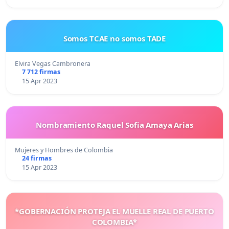
Somos TCAE no somos TADE
Elvira Vegas Cambronera
7 712 firmas
15 Apr 2023
Nombramiento Raquel Sofia Amaya Arias
Mujeres y Hombres de Colombia
24 firmas
15 Apr 2023
*GOBERNACIÓN PROTEJA EL MUELLE REAL DE PUERTO
COLOMBIA*