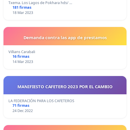
Txema. Los Lagos de Pokhara hds/ …
181 firmas
18 Mar 2023
Demanda contra las app de prestamos
Villians Carabali
16 firmas
14 Mar 2023
MANIFIESTO CAFETERO 2023 POR EL CAMBIO
LA FEDERACIÓN PARA LOS CAFETEROS
71 firmas
24 Dec 2022