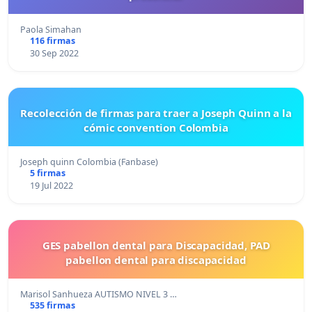
Paola Simahan
116 firmas
30 Sep 2022
Recolección de firmas para traer a Joseph Quinn a la
cómic convention Colombia
Joseph quinn Colombia (Fanbase)
5 firmas
19 Jul 2022
GES pabellon dental para Discapacidad, PAD
pabellon dental para discapacidad
Marisol Sanhueza AUTISMO NIVEL 3 …
535 firmas