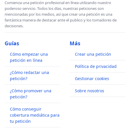
Comienza una petición profesional en línea utilizando nuestro
poderoso servicio. Todos los días, nuestras peticiones son
mencionadas por los medios, así que crear una petición es una
fantástica manera de destacar ante el publico y los tomadores de
decisiones.
Guías
Más
Cómo empezar una
Crear una petición
petición en línea
Política de privacidad
¿Cómo redactar una
petición?
Gestionar cookies
¿Cómo promover una
Sobre nosotros
petición?
Cómo conseguir
cobertura mediática para
tu petición