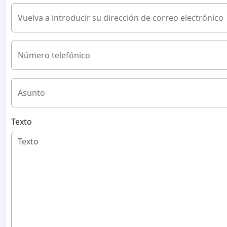
Vuelva a introducir su dirección de correo electrónico
Número telefónico
Asunto
Texto