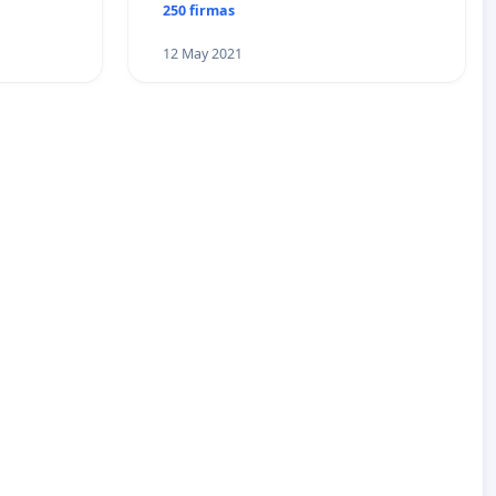
250 firmas
12 May 2021