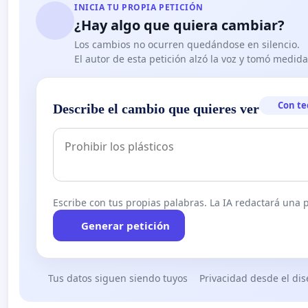
INICIA TU PROPIA PETICIÓN
¿Hay algo que quiera cambiar?
Los cambios no ocurren quedándose en silencio.
El autor de esta petición alzó la voz y tomó medid
Con te
Describe el cambio que quieres ver
Escribe con tus propias palabras. La IA redactará una pe
Generar petición
Tus datos siguen siendo tuyos
Privacidad desde el di