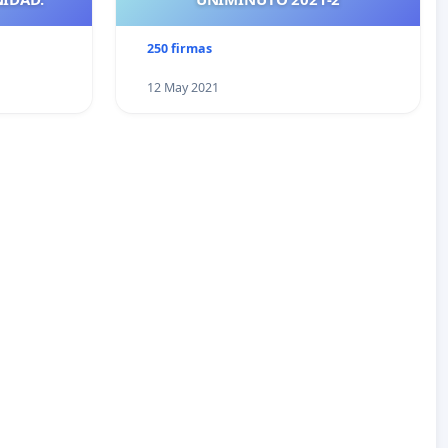
250 firmas
12 May 2021