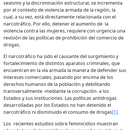
sexismo y la discriminación estructural, se incrementa
por el contexto de violencia armada de la región, la
cual, a su vez, está directamente relacionada con el
narcotráfico. Por ello, detener el aumento de la
violencia contra las mujeres, requiere con urgencia una
revisión de las políticas de prohibición del comercio de
drogas.
El narcotráfico ha sido el causante del surgimiento y
fortalecimiento de distintos aparatos criminales, que
encuentran en la vía armada la manera de defender sus
intereses comerciales, pasando por encima de los
derechos humanos de la población y debilitando
transversalmente -mediante la corrupción- a los
Estados y sus instituciones. Las políticas antidrogas
desarrolladas por los Estados no han detenido el
narcotráfico ni disminuido el consumo de drogas
[1]
.
Los recientes estudios sobre feminicidios muestran