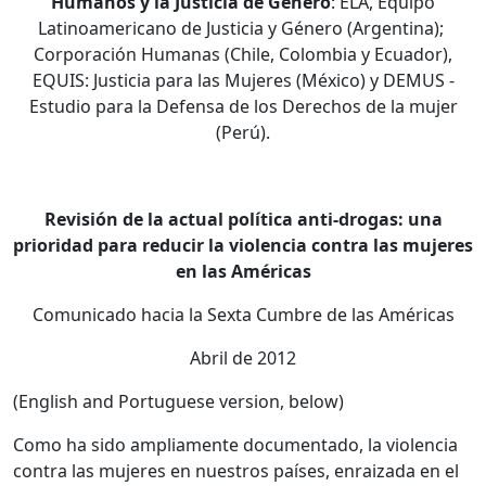
Humanos y la Justicia de Género
: ELA, Equipo
Latinoamericano de Justicia y Género (Argentina);
Corporación Humanas (Chile, Colombia y Ecuador),
EQUIS: Justicia para las Mujeres (México) y DEMUS -
Estudio para la Defensa de los Derechos de la mujer
(Perú).
Revisión de la actual política anti-drogas: una
prioridad para reducir la violencia contra las mujeres
en las Américas
Comunicado hacia la Sexta Cumbre de las Américas
Abril de 2012
(English and Portuguese version, below)
Como ha sido ampliamente documentado, la violencia
contra las mujeres en nuestros países, enraizada en el