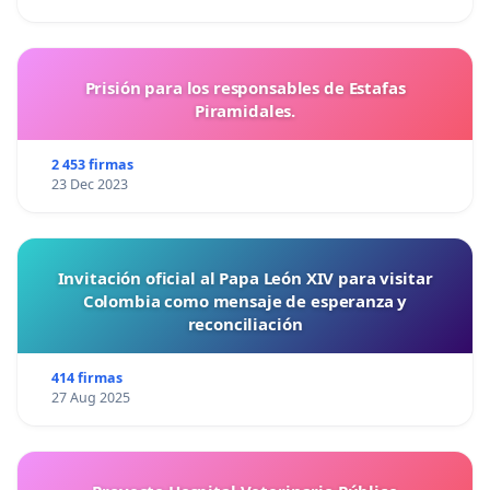
Prisión para los responsables de Estafas
Piramidales.
2 453 firmas
23 Dec 2023
Invitación oficial al Papa León XIV para visitar
Colombia como mensaje de esperanza y
reconciliación
414 firmas
27 Aug 2025