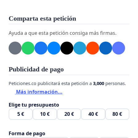
Comparta esta petición
Ayuda a que esta petición consiga más firmas.
Publicidad de pago
Peticiones.co publicitará esta petición a
3,000
personas.
Más información...
Elige tu presupuesto
5 €
10 €
20 €
40 €
80 €
Forma de pago