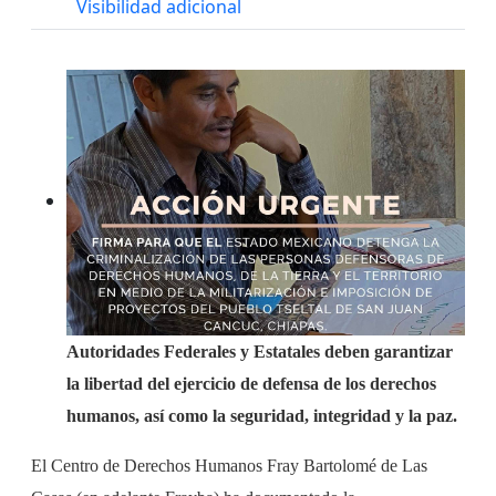
Visibilidad adicional
Autoridades Federales y Estatales deben garantizar
la libertad del ejercicio de defensa de los derechos
humanos, así como la seguridad, integridad y la paz.
El Centro de Derechos Humanos Fray Bartolomé de Las