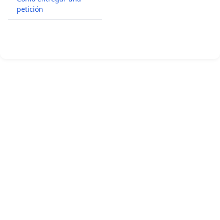
petición