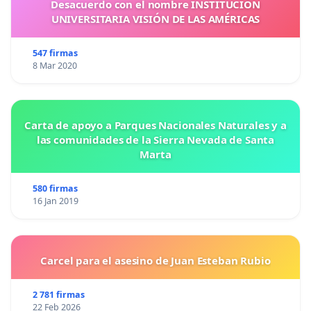
Desacuerdo con el nombre INSTITUCIÓN
UNIVERSITARIA VISIÓN DE LAS AMÉRICAS
547 firmas
8 Mar 2020
Carta de apoyo a Parques Nacionales Naturales y a
las comunidades de la Sierra Nevada de Santa
Marta
580 firmas
16 Jan 2019
Carcel para el asesino de Juan Esteban Rubio
2 781 firmas
22 Feb 2026