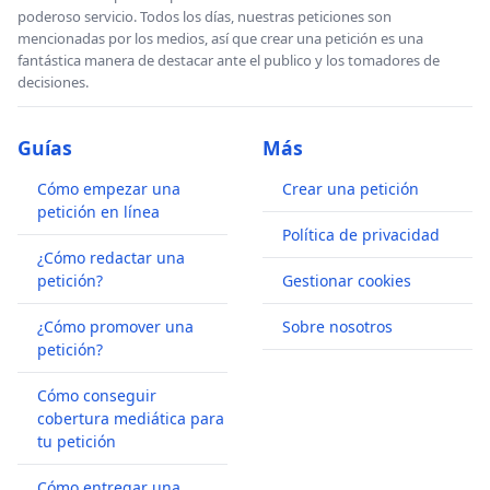
poderoso servicio. Todos los días, nuestras peticiones son
mencionadas por los medios, así que crear una petición es una
fantástica manera de destacar ante el publico y los tomadores de
decisiones.
Guías
Más
Cómo empezar una
Crear una petición
petición en línea
Política de privacidad
¿Cómo redactar una
petición?
Gestionar cookies
¿Cómo promover una
Sobre nosotros
petición?
Cómo conseguir
cobertura mediática para
tu petición
Cómo entregar una