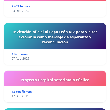
2 452 firmas
23 Dec 2023
Invitación oficial al Papa León XIV para visitar
Colombia como mensaje de esperanza y
reconciliación
414 firmas
27 Aug 2025
Proyecto Hospital Veterinario Público
33 565 firmas
17 Dec 2011