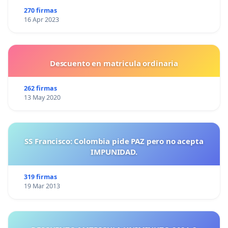
270 firmas
16 Apr 2023
Descuento en matricula ordinaria
262 firmas
13 May 2020
SS Francisco: Colombia pide PAZ pero no acepta
IMPUNIDAD.
319 firmas
19 Mar 2013