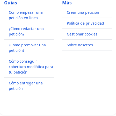
Guías
Más
Cómo empezar una
Crear una petición
petición en línea
Política de privacidad
¿Cómo redactar una
petición?
Gestionar cookies
¿Cómo promover una
Sobre nosotros
petición?
Cómo conseguir
cobertura mediática para
tu petición
Cómo entregar una
petición