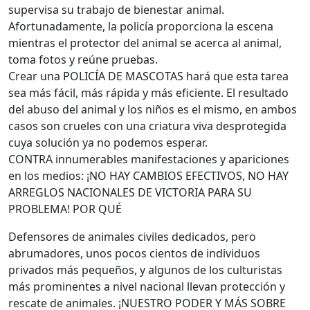
supervisa su trabajo de bienestar animal.
Afortunadamente, la policía proporciona la escena
mientras el protector del animal se acerca al animal,
toma fotos y reúne pruebas.
Crear una POLICÍA DE MASCOTAS hará que esta tarea
sea más fácil, más rápida y más eficiente. El resultado
del abuso del animal y los niños es el mismo, en ambos
casos son crueles con una criatura viva desprotegida
cuya solución ya no podemos esperar.
CONTRA innumerables manifestaciones y apariciones
en los medios: ¡NO HAY CAMBIOS EFECTIVOS, NO HAY
ARREGLOS NACIONALES DE VICTORIA PARA SU
PROBLEMA! POR QUÉ
Defensores de animales civiles dedicados, pero
abrumadores, unos pocos cientos de individuos
privados más pequeños, y algunos de los culturistas
más prominentes a nivel nacional llevan protección y
rescate de animales. ¡NUESTRO PODER Y MÁS SOBRE