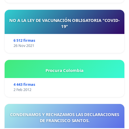
NO A LA LEY DE VACUNACIÓN OBLIGATORIA "COVID-
19"
6 512 firmas
26 Nov 2021
Procura Colombia
4 443 firmas
2 Feb 2012
CONDENAMOS Y RECHAZAMOS LAS DECLARACIONES
DE FRANCISCO SANTOS.