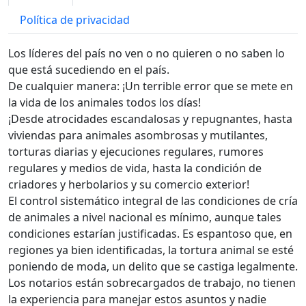
Política de privacidad
Los líderes del país no ven o no quieren o no saben lo
que está sucediendo en el país.
De cualquier manera: ¡Un terrible error que se mete en
la vida de los animales todos los días!
¡Desde atrocidades escandalosas y repugnantes, hasta
viviendas para animales asombrosas y mutilantes,
torturas diarias y ejecuciones regulares, rumores
regulares y medios de vida, hasta la condición de
criadores y herbolarios y su comercio exterior!
El control sistemático integral de las condiciones de cría
de animales a nivel nacional es mínimo, aunque tales
condiciones estarían justificadas. Es espantoso que, en
regiones ya bien identificadas, la tortura animal se esté
poniendo de moda, un delito que se castiga legalmente.
Los notarios están sobrecargados de trabajo, no tienen
la experiencia para manejar estos asuntos y nadie