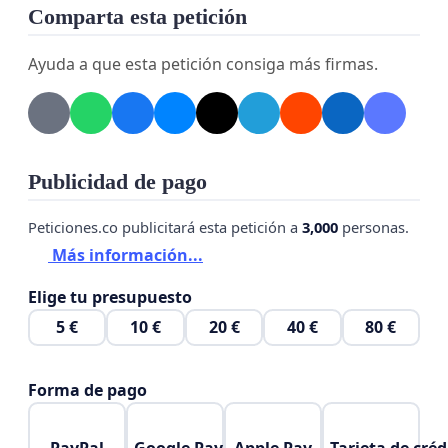
Comparta esta petición
Ayuda a que esta petición consiga más firmas.
Publicidad de pago
Peticiones.co publicitará esta petición a
3,000
personas.
Más información...
Elige tu presupuesto
5 €
10 €
20 €
40 €
80 €
Forma de pago