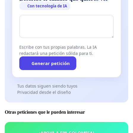
Con tecnología de IA
Escribe con tus propias palabras. La IA
redactará una petición sólida para ti.
Generar petición
Tus datos siguen siendo tuyos
Privacidad desde el diseño
Otras peticiones que le pueden interesar
¡APOYA A EPA COLOMBIA!