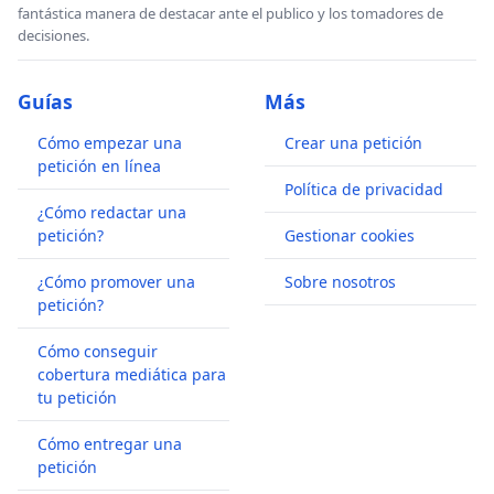
fantástica manera de destacar ante el publico y los tomadores de
decisiones.
Guías
Más
Cómo empezar una
Crear una petición
petición en línea
Política de privacidad
¿Cómo redactar una
petición?
Gestionar cookies
¿Cómo promover una
Sobre nosotros
petición?
Cómo conseguir
cobertura mediática para
tu petición
Cómo entregar una
petición