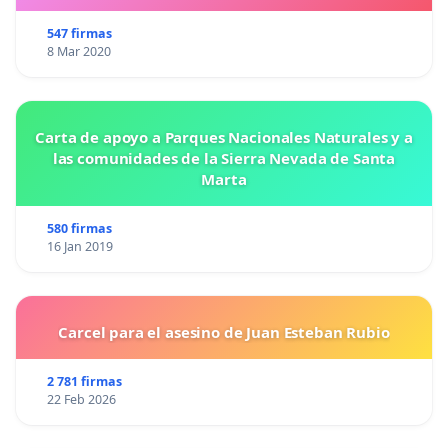
547 firmas
8 Mar 2020
Carta de apoyo a Parques Nacionales Naturales y a
las comunidades de la Sierra Nevada de Santa
Marta
580 firmas
16 Jan 2019
Carcel para el asesino de Juan Esteban Rubio
2 781 firmas
22 Feb 2026