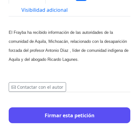
Visibilidad adicional
El Frayba ha recibido información de las autoridades de la
comunidad de Aquila, Michoacán, relacionado con la desaparición
forzada del profesor Antonio Díaz , líder de comunidad indígena de
Aquila y del abogado Ricardo Lagunes.
Contactar con el autor
Firmar esta petición