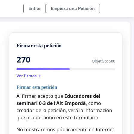
Entrar
Empieza una Petición
Firmar esta petición
270
Objetivo: 500
Ver firmas →
Firmar esta petición
Al firmar, acepto que
Educadores del
seminari 0-3 de l'Alt Empordà
, como
creador de la petición, verá la información
que proporciono en este formulario.
No mostraremos públicamente en Internet