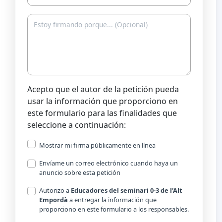
Acepto que el autor de la petición pueda
usar la información que proporciono en
este formulario para las finalidades que
seleccione a continuación:
Mostrar mi firma públicamente en línea
Envíame un correo electrónico cuando haya un
anuncio sobre esta petición
Autorizo a
Educadores del seminari 0-3 de l'Alt
Empordà
a entregar la información que
proporciono en este formulario a los responsables.