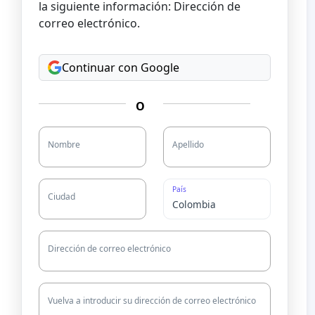
la siguiente información: Dirección de
correo electrónico.
Continuar con Google
O
Nombre
Apellido
País
Ciudad
Dirección de correo electrónico
Vuelva a introducir su dirección de correo electrónico