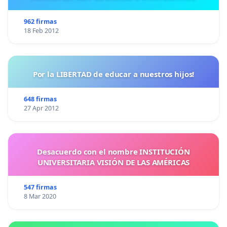
962 firmas
18 Feb 2012
Por la LIBERTAD de educar a nuestros hijos!
648 firmas
27 Apr 2012
Desacuerdo con el nombre INSTITUCIÓN
UNIVERSITARIA VISIÓN DE LAS AMÉRICAS
547 firmas
8 Mar 2020