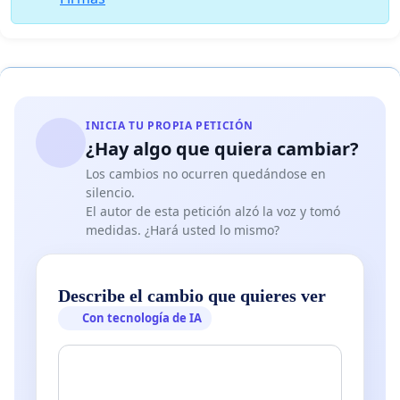
INICIA TU PROPIA PETICIÓN
¿Hay algo que quiera cambiar?
Los cambios no ocurren quedándose en
silencio.
El autor de esta petición alzó la voz y tomó
medidas. ¿Hará usted lo mismo?
Describe el cambio que quieres ver
Con tecnología de IA