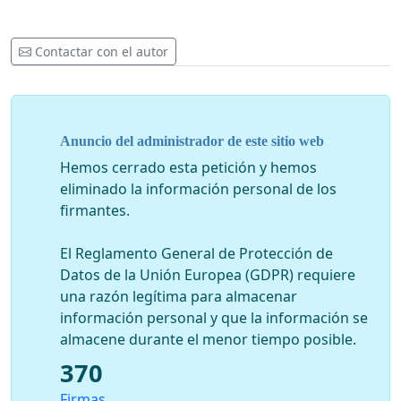
Contactar con el autor
Anuncio del administrador de este sitio web
Hemos cerrado esta petición y hemos
eliminado la información personal de los
firmantes.
El Reglamento General de Protección de
Datos de la Unión Europea (GDPR) requiere
una razón legítima para almacenar
información personal y que la información se
almacene durante el menor tiempo posible.
370
Firmas