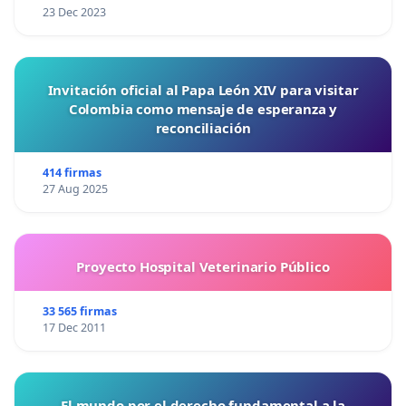
23 Dec 2023
Invitación oficial al Papa León XIV para visitar
Colombia como mensaje de esperanza y
reconciliación
414 firmas
27 Aug 2025
Proyecto Hospital Veterinario Público
33 565 firmas
17 Dec 2011
El mundo por el derecho fundamental a la