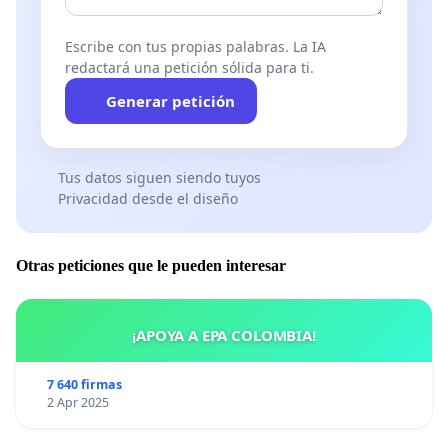
Escribe con tus propias palabras. La IA
redactará una petición sólida para ti.
Generar petición
Tus datos siguen siendo tuyos
Privacidad desde el diseño
Otras peticiones que le pueden interesar
¡APOYA A EPA COLOMBIA!
7 640 firmas
2 Apr 2025