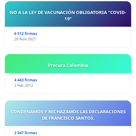
NO A LA LEY DE VACUNACIÓN OBLIGATORIA "COVID-
19"
6 512 firmas
26 Nov 2021
Procura Colombia
4 443 firmas
2 Feb 2012
CONDENAMOS Y RECHAZAMOS LAS DECLARACIONES
DE FRANCISCO SANTOS.
2 047 firmas