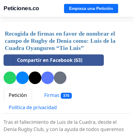
Peticiones.co
Empieza una Petición
Recogida de firmas en favor de nombrar el
campo de Rugby de Denia como: Luis de la
Cuadra Oyanguren “Tio Luis”
Compartir en Facebook (63)
Petición
Firmas
370
Política de privacidad
Tras el fallecimiento de Luis de la Cuadra, desde el
Denia Rugby Club, y con la ayuda de todos queremos