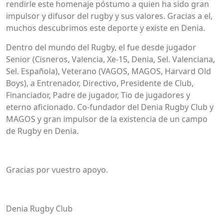
rendirle este homenaje póstumo a quien ha sido gran
impulsor y difusor del rugby y sus valores. Gracias a el,
muchos descubrimos este deporte y existe en Denia.
Dentro del mundo del Rugby, el fue desde jugador
Senior (Cisneros, Valencia, Xe-15, Denia, Sel. Valenciana,
Sel. Española), Veterano (VAGOS, MAGOS, Harvard Old
Boys), a Entrenador, Directivo, Presidente de Club,
Financiador, Padre de jugador, Tio de jugadores y
eterno aficionado. Co-fundador del Denia Rugby Club y
MAGOS y gran impulsor de la existencia de un campo
de Rugby en Denia.
Gracias por vuestro apoyo.
Denia Rugby Club