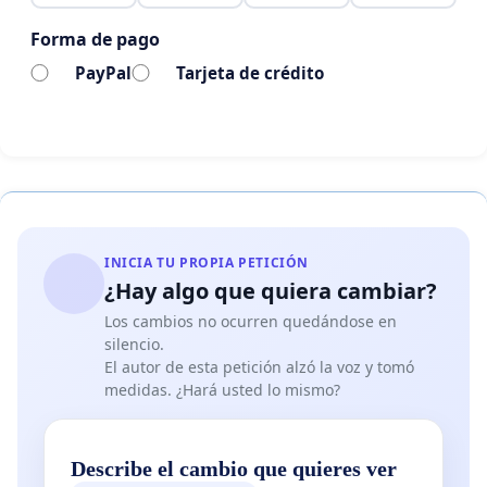
Forma de pago
PayPal
Tarjeta de crédito
INICIA TU PROPIA PETICIÓN
¿Hay algo que quiera cambiar?
Los cambios no ocurren quedándose en
silencio.
El autor de esta petición alzó la voz y tomó
medidas. ¿Hará usted lo mismo?
Describe el cambio que quieres ver