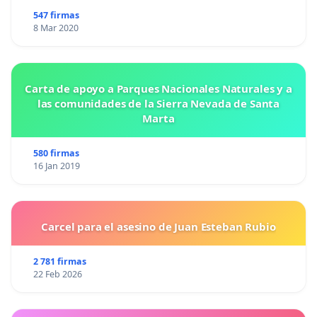
547 firmas
8 Mar 2020
Carta de apoyo a Parques Nacionales Naturales y a
las comunidades de la Sierra Nevada de Santa
Marta
580 firmas
16 Jan 2019
Carcel para el asesino de Juan Esteban Rubio
2 781 firmas
22 Feb 2026