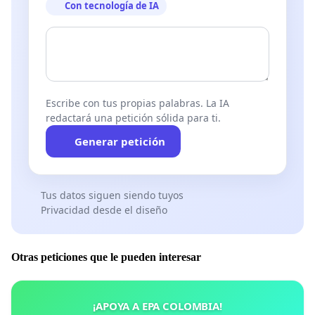
Con tecnología de IA
Escribe con tus propias palabras. La IA
redactará una petición sólida para ti.
Generar petición
Tus datos siguen siendo tuyos
Privacidad desde el diseño
Otras peticiones que le pueden interesar
¡APOYA A EPA COLOMBIA!