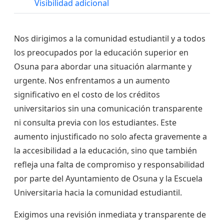
Visibilidad adicional
Nos dirigimos a la comunidad estudiantil y a todos
los preocupados por la educación superior en
Osuna para abordar una situación alarmante y
urgente. Nos enfrentamos a un aumento
significativo en el costo de los créditos
universitarios sin una comunicación transparente
ni consulta previa con los estudiantes. Este
aumento injustificado no solo afecta gravemente a
la accesibilidad a la educación, sino que también
refleja una falta de compromiso y responsabilidad
por parte del Ayuntamiento de Osuna y la Escuela
Universitaria hacia la comunidad estudiantil.
Exigimos una revisión inmediata y transparente de