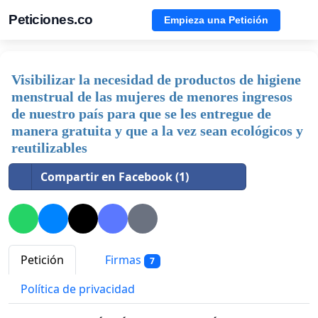
Peticiones.co
Empieza una Petición
Visibilizar la necesidad de productos de higiene
menstrual de las mujeres de menores ingresos
de nuestro país para que se les entregue de
manera gratuita y que a la vez sean ecológicos y
reutilizables
Compartir en Facebook (1)
Petición
Firmas
7
Política de privacidad