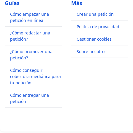
Guías
Más
Cómo empezar una
Crear una petición
petición en línea
Política de privacidad
¿Cómo redactar una
petición?
Gestionar cookies
¿Cómo promover una
Sobre nosotros
petición?
Cómo conseguir
cobertura mediática para
tu petición
Cómo entregar una
petición