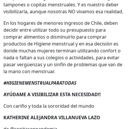
tampones o copitas menstruales. Y es nuestro deber
visibilizarla, aunque nosotras NO vivamos esa realidad.
En los hogares de menores ingresos de Chile, deben
decidir entre utilizar todo su presupuesto para
comprar alimentos o disminuirlo para comprar
productos de Higiene menstrual y en esa decisión es
donde muchas mujeres terminan utilizando confort o
nada o faltan a sus colegios o actividades, para evitar
pasar vergüenzas y un sinfín de problemas que van de
la mano con menstruar.
#HIGIENEMENSTRUALPARATODAS
AYÚDAME A VISIBILIZAR ESTA NECESIDAD!!
Con cariño y toda la sororidad del mundo
KATHERINE ALEJANDRA VILLANUEVA LAZO