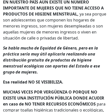
EN NUESTRO PAÍS AÚN EXISTE UN NÚMERO
IMPORTANTE DE MUJERES QUE NO TIENE ACCESO A
PRODUCTOS DE HIGIENE MENSTRUAL,
ya sea porque
son adolescentes que componen los hogares de
menores ingresos, son mujeres desempleadas o son
aquellas mujeres de menores ingresos o viven en
situación de calle o privadas de libertad.
Se habla mucho de Equidad de Género, pero en la
práctica sería muy útil aplicarla realizando una
distribución gratuita de productos de higiene
menstrual ecológicos con aportes del Estado a ese
grupo de mujeres.
Esa realidad NO SE VISIBILIZA.
MUCHAS VECES POR VERGÜENZA O PORQUE NO
EXISTE UNA INSTITUCIÓN PÚBLICA DONDE ACUDIR
en caso de NO TENER RECURSOS ECONÓMICOS
para
comprar toallas higiénicas tradicionales o ecológicas,