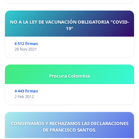
NO A LA LEY DE VACUNACIÓN OBLIGATORIA "COVID-
19"
6 512 firmas
26 Nov 2021
Procura Colombia
4 443 firmas
2 Feb 2012
CONDENAMOS Y RECHAZAMOS LAS DECLARACIONES
DE FRANCISCO SANTOS.