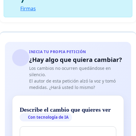
Firmas
INICIA TU PROPIA PETICIÓN
¿Hay algo que quiera cambiar?
Los cambios no ocurren quedándose en
silencio.
El autor de esta petición alzó la voz y tomó
medidas. ¿Hará usted lo mismo?
Describe el cambio que quieres ver
Con tecnología de IA