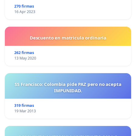
270 firmas
16 Apr 2023
Descuento en matricula ordinaria
262 firmas
13 May 2020
SS Francisco: Colombia pide PAZ pero no acepta
IMPUNIDAD.
319 firmas
19 Mar 2013