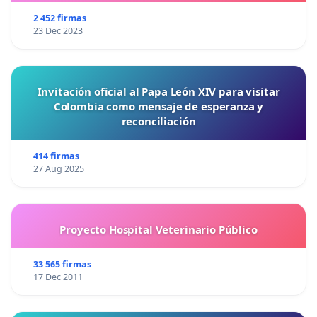
2 452 firmas
23 Dec 2023
Invitación oficial al Papa León XIV para visitar
Colombia como mensaje de esperanza y
reconciliación
414 firmas
27 Aug 2025
Proyecto Hospital Veterinario Público
33 565 firmas
17 Dec 2011