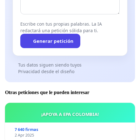
Escribe con tus propias palabras. La IA
redactará una petición sólida para ti.
Generar petición
Tus datos siguen siendo tuyos
Privacidad desde el diseño
Otras peticiones que le pueden interesar
¡APOYA A EPA COLOMBIA!
7 640 firmas
2 Apr 2025