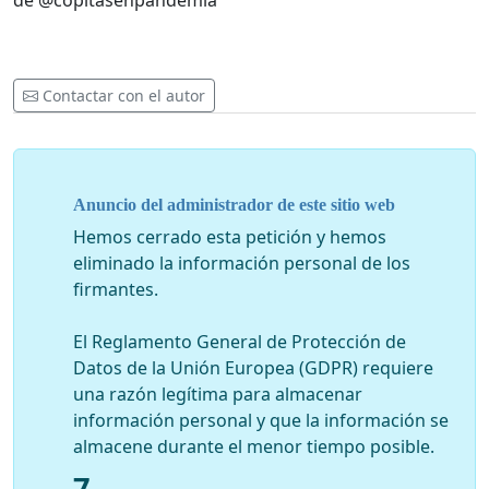
de @copitasenpandemia
Contactar con el autor
Anuncio del administrador de este sitio web
Hemos cerrado esta petición y hemos
eliminado la información personal de los
firmantes.
El Reglamento General de Protección de
Datos de la Unión Europea (GDPR) requiere
una razón legítima para almacenar
información personal y que la información se
almacene durante el menor tiempo posible.
7