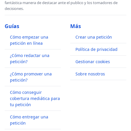
fantástica manera de destacar ante el publico y los tomadores de
decisiones.
Guías
Más
Cómo empezar una
Crear una petición
petición en línea
Política de privacidad
¿Cómo redactar una
petición?
Gestionar cookies
¿Cómo promover una
Sobre nosotros
petición?
Cómo conseguir
cobertura mediática para
tu petición
Cómo entregar una
petición