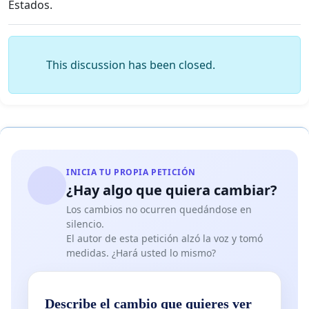
Estados.
This discussion has been closed.
INICIA TU PROPIA PETICIÓN
¿Hay algo que quiera cambiar?
Los cambios no ocurren quedándose en
silencio.
El autor de esta petición alzó la voz y tomó
medidas. ¿Hará usted lo mismo?
Describe el cambio que quieres ver