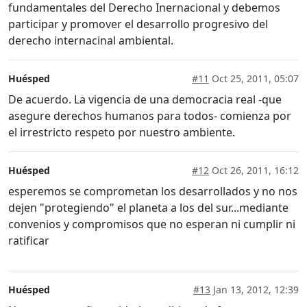
fundamentales del Derecho Inernacional y debemos
participar y promover el desarrollo progresivo del
derecho internacinal ambiental.
Huésped
#11
Oct 25, 2011, 05:07
De acuerdo. La vigencia de una democracia real -que
asegure derechos humanos para todos- comienza por
el irrestricto respeto por nuestro ambiente.
Huésped
#12
Oct 26, 2011, 16:12
esperemos se comprometan los desarrollados y no nos
dejen "protegiendo" el planeta a los del sur...mediante
convenios y compromisos que no esperan ni cumplir ni
ratificar
Huésped
#13
Jan 13, 2012, 12:39