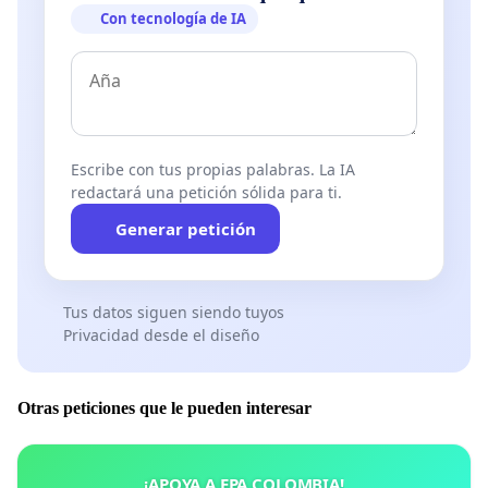
Con tecnología de IA
Escribe con tus propias palabras. La IA
redactará una petición sólida para ti.
Generar petición
Tus datos siguen siendo tuyos
Privacidad desde el diseño
Otras peticiones que le pueden interesar
¡APOYA A EPA COLOMBIA!