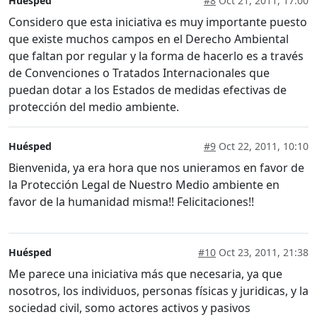
Huésped
#8
Oct 21, 2011, 17:00
Considero que esta iniciativa es muy importante puesto
que existe muchos campos en el Derecho Ambiental
que faltan por regular y la forma de hacerlo es a través
de Convenciones o Tratados Internacionales que
puedan dotar a los Estados de medidas efectivas de
protección del medio ambiente.
Huésped
#9
Oct 22, 2011, 10:10
Bienvenida, ya era hora que nos unieramos en favor de
la Protección Legal de Nuestro Medio ambiente en
favor de la humanidad misma!! Felicitaciones!!
Huésped
#10
Oct 23, 2011, 21:38
Me parece una iniciativa más que necesaria, ya que
nosotros, los individuos, personas físicas y juridicas, y la
sociedad civil, somo actores activos y pasivos