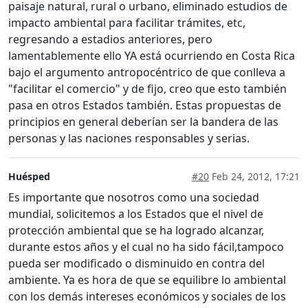
paisaje natural, rural o urbano, eliminado estudios de
impacto ambiental para facilitar trámites, etc,
regresando a estadios anteriores, pero
lamentablemente ello YA está ocurriendo en Costa Rica
bajo el argumento antropocéntrico de que conlleva a
"facilitar el comercio" y de fijo, creo que esto también
pasa en otros Estados también. Estas propuestas de
principios en general deberían ser la bandera de las
personas y las naciones responsables y serias.
Huésped
#20
Feb 24, 2012, 17:21
Es importante que nosotros como una sociedad
mundial, solicitemos a los Estados que el nivel de
protección ambiental que se ha logrado alcanzar,
durante estos años y el cual no ha sido fácil,tampoco
pueda ser modificado o disminuido en contra del
ambiente. Ya es hora de que se equilibre lo ambiental
con los demás intereses económicos y sociales de los