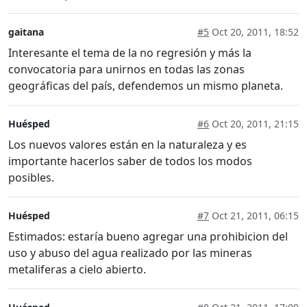
gaitana
#5
Oct 20, 2011, 18:52
Interesante el tema de la no regresión y más la
convocatoria para unirnos en todas las zonas
geográficas del país, defendemos un mismo planeta.
Huésped
#6
Oct 20, 2011, 21:15
Los nuevos valores están en la naturaleza y es
importante hacerlos saber de todos los modos
posibles.
Huésped
#7
Oct 21, 2011, 06:15
Estimados: estaría bueno agregar una prohibicion del
uso y abuso del agua realizado por las mineras
metaliferas a cielo abierto.