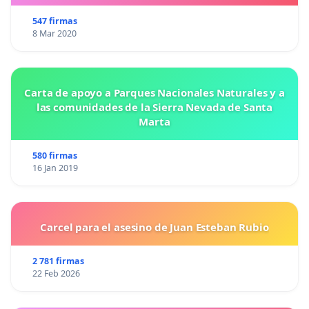
547 firmas
8 Mar 2020
Carta de apoyo a Parques Nacionales Naturales y a
las comunidades de la Sierra Nevada de Santa
Marta
580 firmas
16 Jan 2019
Carcel para el asesino de Juan Esteban Rubio
2 781 firmas
22 Feb 2026