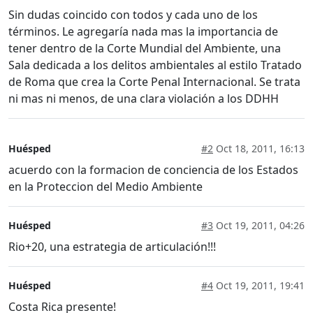
Sin dudas coincido con todos y cada uno de los
términos. Le agregaría nada mas la importancia de
tener dentro de la Corte Mundial del Ambiente, una
Sala dedicada a los delitos ambientales al estilo Tratado
de Roma que crea la Corte Penal Internacional. Se trata
ni mas ni menos, de una clara violación a los DDHH
Huésped
#2
Oct 18, 2011, 16:13
acuerdo con la formacion de conciencia de los Estados
en la Proteccion del Medio Ambiente
Huésped
#3
Oct 19, 2011, 04:26
Rio+20, una estrategia de articulación!!!
Huésped
#4
Oct 19, 2011, 19:41
Costa Rica presente!