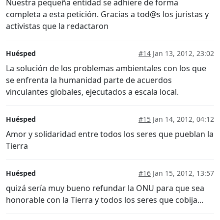
Nuestra pequeña entidad se adhiere de forma
completa a esta petición. Gracias a tod@s los juristas y
activistas que la redactaron
Huésped
#14
Jan 13, 2012, 23:02
La solución de los problemas ambientales con los que
se enfrenta la humanidad parte de acuerdos
vinculantes globales, ejecutados a escala local.
Huésped
#15
Jan 14, 2012, 04:12
Amor y solidaridad entre todos los seres que pueblan la
Tierra
Huésped
#16
Jan 15, 2012, 13:57
quizá sería muy bueno refundar la ONU para que sea
honorable con la Tierra y todos los seres que cobija...