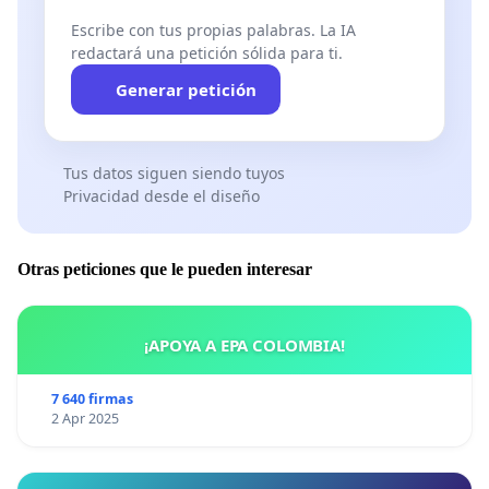
Escribe con tus propias palabras. La IA
redactará una petición sólida para ti.
Generar petición
Tus datos siguen siendo tuyos
Privacidad desde el diseño
Otras peticiones que le pueden interesar
¡APOYA A EPA COLOMBIA!
7 640 firmas
2 Apr 2025