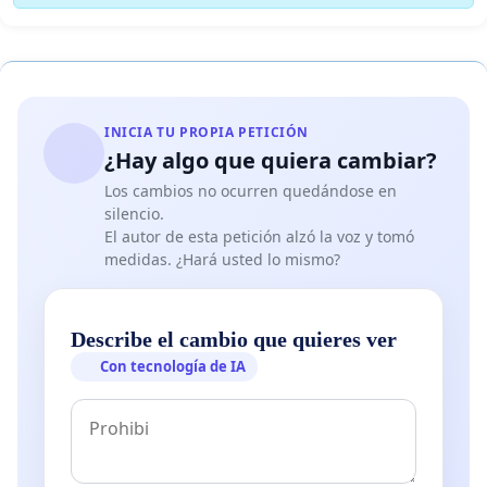
INICIA TU PROPIA PETICIÓN
¿Hay algo que quiera cambiar?
Los cambios no ocurren quedándose en
silencio.
El autor de esta petición alzó la voz y tomó
medidas. ¿Hará usted lo mismo?
Describe el cambio que quieres ver
Con tecnología de IA