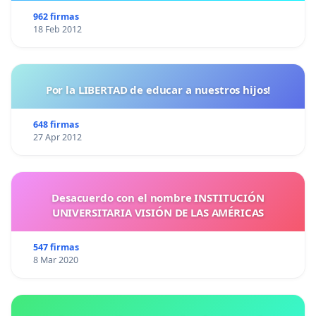
962 firmas
18 Feb 2012
Por la LIBERTAD de educar a nuestros hijos!
648 firmas
27 Apr 2012
Desacuerdo con el nombre INSTITUCIÓN
UNIVERSITARIA VISIÓN DE LAS AMÉRICAS
547 firmas
8 Mar 2020