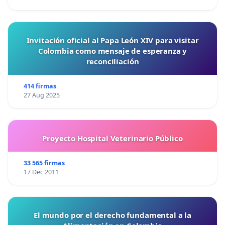
Invitación oficial al Papa León XIV para visitar
Colombia como mensaje de esperanza y
reconciliación
414 firmas
27 Aug 2025
Proyecto Hospital Veterinario Público
33 565 firmas
17 Dec 2011
El mundo por el derecho fundamental a la