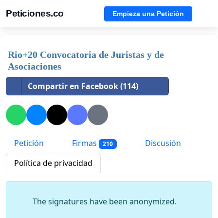
Peticiones.co
Empieza una Petición
Rio+20 Convocatoria de Juristas y de
Asociaciones
Compartir en Facebook (114)
Petición
Firmas
Discusión
210
Política de privacidad
The signatures have been anonymized.