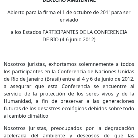
DERECHO AMBIENTAL
Abierto para la firma el 1 de octubre de 2011para ser
enviado
a los Estados PARTICIPANTES DE LA CONFERENCIA
DE RIO (4-6 junio 2012)
Nosotros juristas, exhortamos solemnemente a todos
los participantes en la Conferencia de Naciones Unidas
de Rio de Janeiro (Brasil) entre el 4 y 6 de junio de 2012,
a asegurar que esta Conferencia se encuentre al
servicio de la protección de los seres vivos y de la
Humanidad, a fin de preservar a las generaciones
futuras de los desastres ecológicos debidos sobre todo
al cambio climático,
Nosotros juristas, preocupados por la degradación
acelerada del ambiente y deseosos de que las