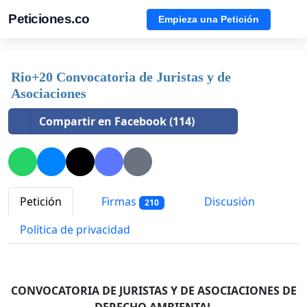
Peticiones.co
Empieza una Petición
Rio+20 Convocatoria de Juristas y de
Asociaciones
Compartir en Facebook (114)
Petición
Firmas
Discusión
210
Política de privacidad
CONVOCATORIA DE JURISTAS Y DE ASOCIACIONES
DE