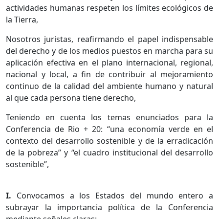
actividades humanas respeten los límites ecológicos de
la Tierra,
Nosotros juristas, reafirmando el papel indispensable
del derecho y de los medios puestos en marcha para su
aplicación efectiva en el plano internacional, regional,
nacional y local, a fin de contribuir al mejoramiento
continuo de la calidad del ambiente humano y natural
al que cada persona tiene derecho,
Teniendo en cuenta los temas enunciados para la
Conferencia de Rio + 20: “una economía verde en el
contexto del desarrollo sostenible y de la erradicación
de la pobreza” y “el cuadro institucional del desarrollo
sostenible”,
I.
Convocamos a los Estados del mundo entero a
subrayar la importancia política de la Conferencia